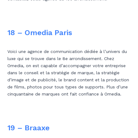
18 – Omedia Paris
Voici une agence de communication dédiée à l’univers du
luxe qui se trouve dans le 8e arrondissement. Chez
Omedia, on est capable d’accompagner votre entreprise
dans le conseil et la stratégie de marque, la stratégie
d’image et de publicité, le brand content et la production
de films, photos pour tous types de supports. Plus d’une
cinquantaine de marques ont fait confiance à Omedia.
19 – Braaxe