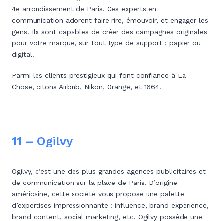
4e arrondissement de Paris. Ces experts en
communication adorent faire rire, émouvoir, et engager les
gens. Ils sont capables de créer des campagnes originales
pour votre marque, sur tout type de support : papier ou
digital.
Parmi les clients prestigieux qui font confiance à La
Chose, citons Airbnb, Nikon, Orange, et 1664.
11 – Ogilvy
Ogilvy, c’est une des plus grandes agences publicitaires et
de communication sur la place de Paris. D’origine
américaine, cette société vous propose une palette
d’expertises impressionnante : influence, brand experience,
brand content, social marketing, etc. Ogilvy possède une