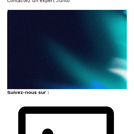
Contactez un expert Junto
nous contacter
Suivez-nous sur :