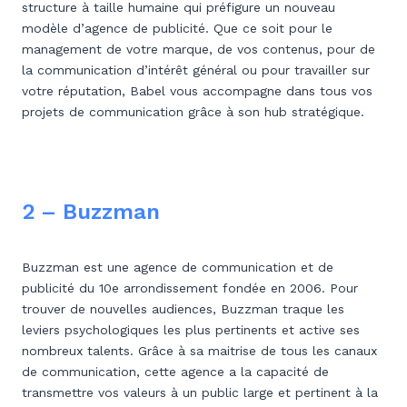
structure à taille humaine qui préfigure un nouveau
modèle d’agence de publicité. Que ce soit pour le
management de votre marque, de vos contenus, pour de
la communication d’intérêt général ou pour travailler sur
votre réputation, Babel vous accompagne dans tous vos
projets de communication grâce à son hub stratégique.
2 – Buzzman
Buzzman est une agence de communication et de
publicité du 10e arrondissement fondée en 2006. Pour
trouver de nouvelles audiences, Buzzman traque les
leviers psychologiques les plus pertinents et active ses
nombreux talents. Grâce à sa maitrise de tous les canaux
de communication, cette agence a la capacité de
transmettre vos valeurs à un public large et pertinent à la