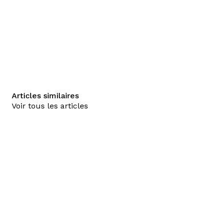
Articles similaires
Voir tous les articles