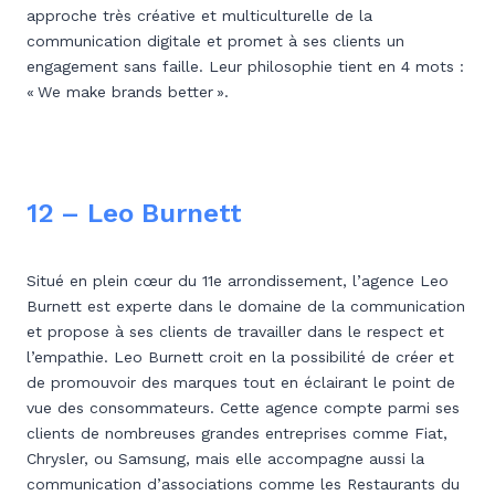
approche très créative et multiculturelle de la
communication digitale et promet à ses clients un
engagement sans faille. Leur philosophie tient en 4 mots :
« We make brands better ».
12 – Leo Burnett
Situé en plein cœur du 11e arrondissement, l’agence Leo
Burnett est experte dans le domaine de la communication
et propose à ses clients de travailler dans le respect et
l’empathie. Leo Burnett croit en la possibilité de créer et
de promouvoir des marques tout en éclairant le point de
vue des consommateurs. Cette agence compte parmi ses
clients de nombreuses grandes entreprises comme Fiat,
Chrysler, ou Samsung, mais elle accompagne aussi la
communication d’associations comme les Restaurants du