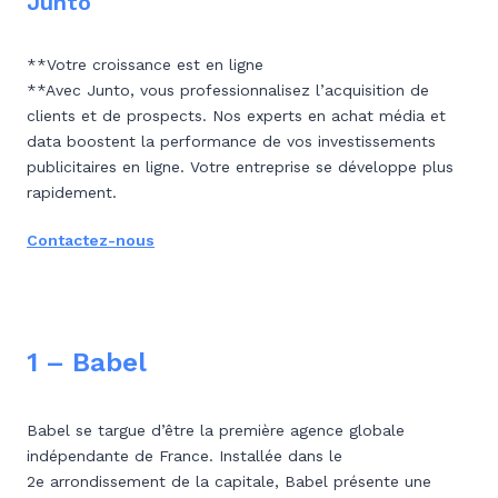
Junto
**Votre croissance est en ligne
**Avec Junto, vous professionnalisez l’acquisition de
clients et de prospects. Nos experts en achat média et
data boostent la performance de vos investissements
publicitaires en ligne. Votre entreprise se développe plus
rapidement.
Contactez-nous
1 – Babel
Babel se targue d’être la première agence globale
indépendante de France. Installée dans le
2e arrondissement de la capitale, Babel présente une