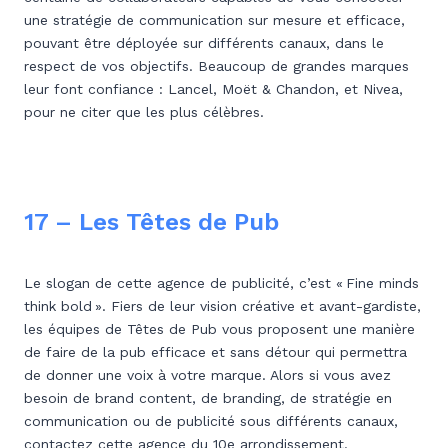
une stratégie de communication sur mesure et efficace,
pouvant être déployée sur différents canaux, dans le
respect de vos objectifs. Beaucoup de grandes marques
leur font confiance : Lancel, Moët & Chandon, et Nivea,
pour ne citer que les plus célèbres.
17 – Les Têtes de Pub
Le slogan de cette agence de publicité, c’est « Fine minds
think bold ». Fiers de leur vision créative et avant-gardiste,
les équipes de Têtes de Pub vous proposent une manière
de faire de la pub efficace et sans détour qui permettra
de donner une voix à votre marque. Alors si vous avez
besoin de brand content, de branding, de stratégie en
communication ou de publicité sous différents canaux,
contactez cette agence du 10e arrondissement.