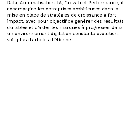
Data, Automatisation, IA, Growth et Performance, il
accompagne les entreprises ambitieuses dans la
mise en place de stratégies de croissance à fort
impact, avec pour objectif de générer des résultats
durables et d’aider les marques à progresser dans
un environnement digital en constante évolution.
voir plus d’articles d’étienne