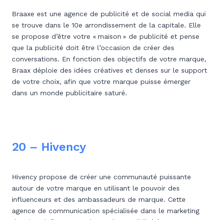
Braaxe est une agence de publicité et de social media qui
se trouve dans le 10e arrondissement de la capitale. Elle
se propose d’être votre « maison » de publicité et pense
que la publicité doit être l’occasion de créer des
conversations. En fonction des objectifs de votre marque,
Braax déploie des idées créatives et denses sur le support
de votre choix, afin que votre marque puisse émerger
dans un monde publicitaire saturé.
20 – Hivency
Hivency propose de créer une communauté puissante
autour de votre marque en utilisant le pouvoir des
influenceurs et des ambassadeurs de marque. Cette
agence de communication spécialisée dans le marketing