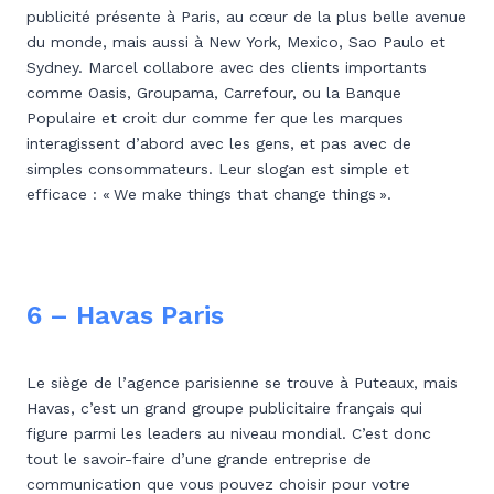
publicité présente à Paris, au cœur de la plus belle avenue
du monde, mais aussi à New York, Mexico, Sao Paulo et
Sydney. Marcel collabore avec des clients importants
comme Oasis, Groupama, Carrefour, ou la Banque
Populaire et croit dur comme fer que les marques
interagissent d’abord avec les gens, et pas avec de
simples consommateurs. Leur slogan est simple et
efficace : « We make things that change things ».
6 – Havas Paris
Le siège de l’agence parisienne se trouve à Puteaux, mais
Havas, c’est un grand groupe publicitaire français qui
figure parmi les leaders au niveau mondial. C’est donc
tout le savoir-faire d’une grande entreprise de
communication que vous pouvez choisir pour votre