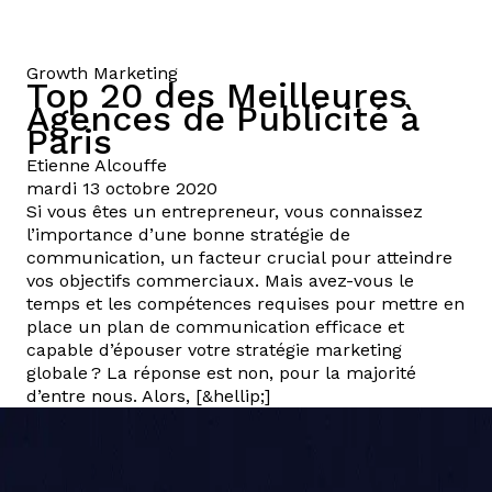
Growth Marketing
Top 20 des Meilleures
Agences de Publicité à
Paris
Etienne
Alcouffe
mardi 13 octobre 2020
Si vous êtes un entrepreneur, vous connaissez
l’importance d’une bonne stratégie de
communication, un facteur crucial pour atteindre
vos objectifs commerciaux. Mais avez-vous le
temps et les compétences requises pour mettre en
place un plan de communication efficace et
capable d’épouser votre stratégie marketing
globale ? La réponse est non, pour la majorité
d’entre nous. Alors, [&hellip;]