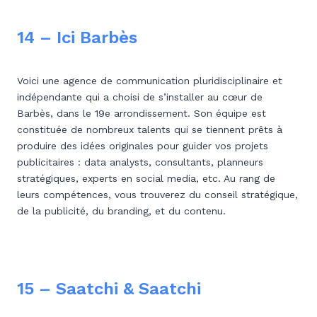
14 – Ici Barbès
Voici une agence de communication pluridisciplinaire et
indépendante qui a choisi de s’installer au cœur de
Barbès, dans le 19e arrondissement. Son équipe est
constituée de nombreux talents qui se tiennent prêts à
produire des idées originales pour guider vos projets
publicitaires : data analysts, consultants, planneurs
stratégiques, experts en social media, etc. Au rang de
leurs compétences, vous trouverez du conseil stratégique,
de la publicité, du branding, et du contenu.
15 – Saatchi & Saatchi