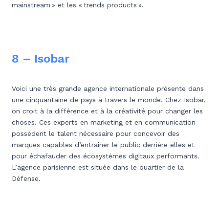
mainstream » et les « trends products ».
8 – Isobar
Voici une très grande agence internationale présente dans
une cinquantaine de pays à travers le monde. Chez Isobar,
on croit à la différence et à la créativité pour changer les
choses. Ces experts en marketing et en communication
possèdent le talent nécessaire pour concevoir des
marques capables d’entraîner le public derrière elles et
pour échafauder des écosystèmes digitaux performants.
L’agence parisienne est située dans le quartier de la
Défense.