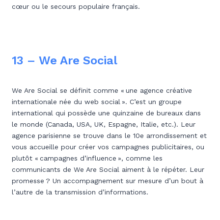
cœur ou le secours populaire français.
13 – We Are Social
We Are Social se définit comme « une agence créative
internationale née du web social ». C’est un groupe
international qui possède une quinzaine de bureaux dans
le monde (Canada, USA, UK, Espagne, Italie, etc.). Leur
agence parisienne se trouve dans le 10e arrondissement et
vous accueille pour créer vos campagnes publicitaires, ou
plutôt « campagnes d’influence », comme les
communicants de We Are Social aiment à le répéter. Leur
promesse ? Un accompagnement sur mesure d’un bout à
l’autre de la transmission d’informations.