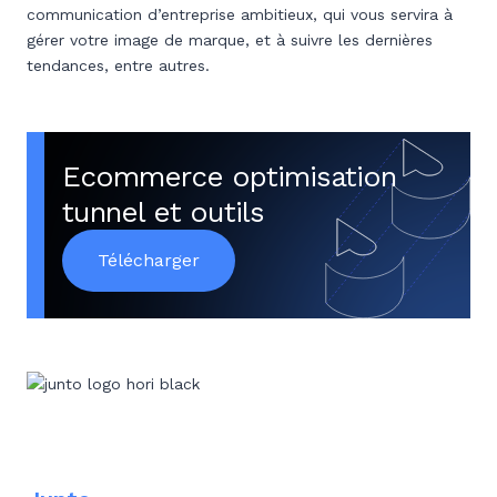
communication d’entreprise ambitieux, qui vous servira à
gérer votre image de marque, et à suivre les dernières
tendances, entre autres.
Ecommerce optimisation
tunnel et outils
Télécharger