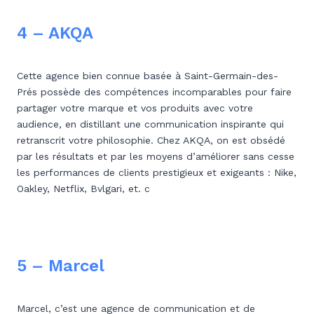
4 – AKQA
Cette agence bien connue basée à Saint-Germain-des-
Prés possède des compétences incomparables pour faire
partager votre marque et vos produits avec votre
audience, en distillant une communication inspirante qui
retranscrit votre philosophie. Chez AKQA, on est obsédé
par les résultats et par les moyens d’améliorer sans cesse
les performances de clients prestigieux et exigeants : Nike,
Oakley, Netflix, Bvlgari, et. c
5 – Marcel
Marcel, c’est une agence de communication et de