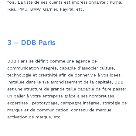
fois. La liste de ses clients est impressionnante : Puma,
Ikea, PMU, BMW, Garnier, PayPal, etc.
3 – DDB Paris
DDB Paris se définit comme une agence de
communication intégrée, capable d’associer culture,
technologie et créativité afin de donner vie à vos idées.
Installée dans le 17e arrondissement de la capitale, DDB
est une structure de grande taille capable de faire passer
un palier à votre entreprise grâce à ses nombreuses
expertises : prototypage, campagne intégrée, stratégie de
marque et de communication, contenu de marque,
activation de marque, etc.