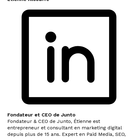
Fondateur et CEO de Junto
Fondateur & CEO de Junto, Étienne est
entrepreneur et consultant en marketing digital
depuis plus de 15 ans. Expert en Paid Media, SEO,