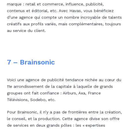
marque : retail et commerce, influence, publicité,
contenus et éditorial, etc. Avec Havas, vous bénéficiez
d’une agence qui compte un nombre incroyable de talents
créatifs aux profils variés, mais complémentaires, toujours
au service du client.
7 – Brainsonic
Voici une agence de publicité tendance nichée au cœur du
11e arrondissement de la capitale à laquelle de grands
groupes ont fait confiance : Airburs, Axa, France
Télévisions, Sodebo, etc.
Pour Brainsonic, il n’y a pas de frontières entre la création,
le conseil, et la production. Cette agence divise son offre
de services en deux grands pôles : les « expertises