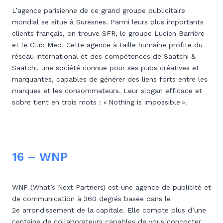
L’agence parisienne de ce grand groupe publicitaire
mondial se situe à Suresnes. Parmi leurs plus importants
clients français, on trouve SFR, le groupe Lucien Barrière
et le Club Med. Cette agence à taille humaine profite du
réseau international et des compétences de Saatchi &
Saatchi, une société connue pour ses pubs créatives et
marquantes, capables de générer des liens forts entre les
marques et les consommateurs. Leur slogan efficace et
sobre tient en trois mots : « Nothing is impossible ».
16 – WNP
WNP (What’s Next Partners) est une agence de publicité et
de communication à 360 degrés basée dans le
2e arrondissement de la capitale. Elle compte plus d’une
centaine de collaborateurs capables de vous concocter