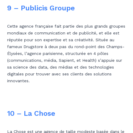
9 – Publicis Groupe
Cette agence française fait partie des plus grands groupes
mondiaux de communication et de publicité, et elle est
réputée pour son expertise et sa créativité. Située au
fameux Drugstore à deux pas du rond-point des Champs-
Élysées, l’agence parisienne, structurée en 4 pôles
(communications, média, Sapient, et Health) s’appuie sur
sa science des data, des médias et des technologies
digitales pour trouver avec ses clients des solutions
innovantes.
10 – La Chose
La Chose est une agence de taille modeste basée dans le