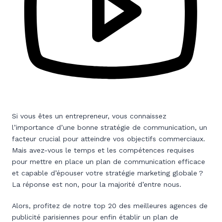
Si vous êtes un entrepreneur, vous connaissez
l’importance d’une bonne stratégie de communication, un
facteur crucial pour atteindre vos objectifs commerciaux.
Mais avez-vous le temps et les compétences requises
pour mettre en place un plan de communication efficace
et capable d’épouser votre stratégie marketing globale ?
La réponse est non, pour la majorité d’entre nous.
Alors, profitez de notre top 20 des meilleures agences de
publicité parisiennes pour enfin établir un plan de