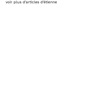
voir plus d’articles d’étienne