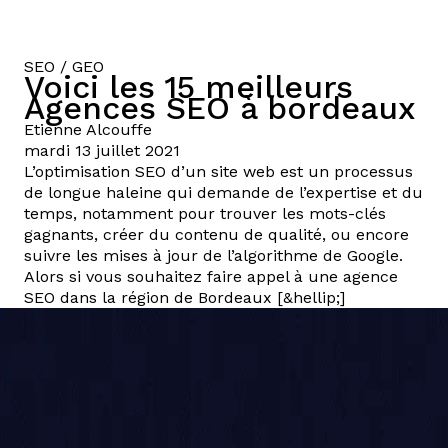
SEO / GEO
Voici les 15 meilleurs
Agences SEO à bordeaux
Etienne
Alcouffe
mardi 13 juillet 2021
L’optimisation SEO d’un site web est un processus
de longue haleine qui demande de l’expertise et du
temps, notamment pour trouver les mots-clés
gagnants, créer du contenu de qualité, ou encore
suivre les mises à jour de l’algorithme de Google.
Alors si vous souhaitez faire appel à une agence
SEO dans la région de Bordeaux [&hellip;]