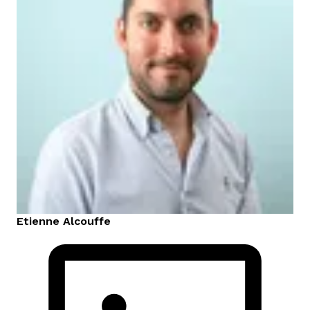
Etienne
Alcouffe