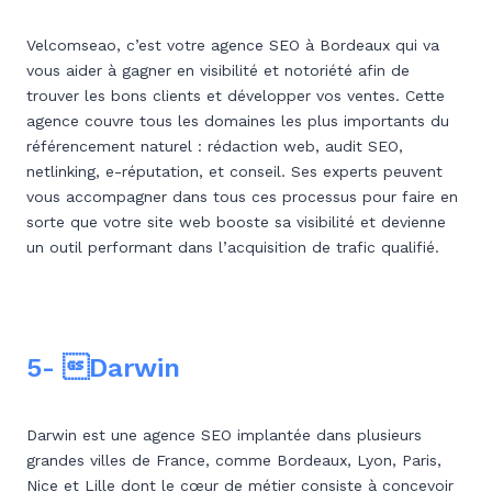
Velcomseao, c’est votre agence SEO à Bordeaux qui va
vous aider à gagner en visibilité et notoriété afin de
trouver les bons clients et développer vos ventes. Cette
agence couvre tous les domaines les plus importants du
référencement naturel : rédaction web, audit SEO,
netlinking, e-réputation, et conseil. Ses experts peuvent
vous accompagner dans tous ces processus pour faire en
sorte que votre site web booste sa visibilité et devienne
un outil performant dans l’acquisition de trafic qualifié.
5- Darwin
Darwin est une agence SEO implantée dans plusieurs
grandes villes de France, comme Bordeaux, Lyon, Paris,
Nice et Lille dont le cœur de métier consiste à concevoir