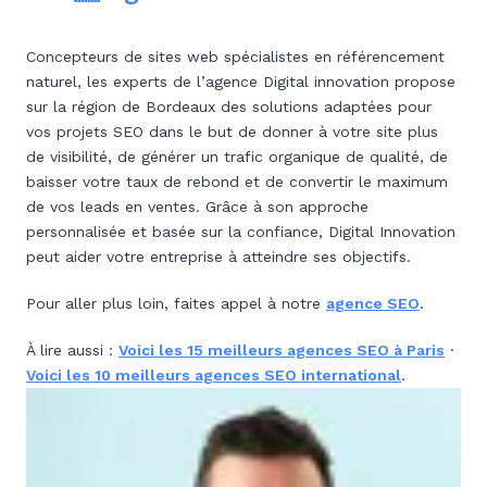
Concepteurs de sites web spécialistes en référencement
naturel, les experts de l’agence Digital innovation propose
sur la région de Bordeaux des solutions adaptées pour
vos projets SEO dans le but de donner à votre site plus
de visibilité, de générer un trafic organique de qualité, de
baisser votre taux de rebond et de convertir le maximum
de vos leads en ventes. Grâce à son approche
personnalisée et basée sur la confiance, Digital Innovation
peut aider votre entreprise à atteindre ses objectifs.
Pour aller plus loin, faites appel à notre
agence SEO
.
À lire aussi :
Voici les 15 meilleurs agences SEO à Paris
·
Voici les 10 meilleurs agences SEO international
.