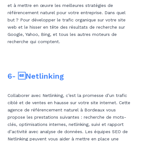
et à mettre en œuvre les meilleures stratégies de
référencement naturel pour votre entreprise. Dans quel
but ? Pour développer le trafic organique sur votre site
web et le hisser en tête des résultats de recherche sur
Google, Yahoo, Bing, et tous les autres moteurs de
recherche qui comptent.
6- Netlinking
Collaborer avec Netlinking, c’est la promesse d’un trafic
ciblé et de ventes en hausse sur votre site internet. Cette
agence de référencement naturel à Bordeaux vous
propose les prestations suivantes : recherche de mots-
clés, optimisations internes, netlinking, suivi et rapport
d’activité avec analyse de données. Les équipes SEO de
Netlinking peuvent vous aider à mettre en place une