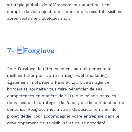
stratégie globale de référencement naturel qui tient
compte de vos objectifs et apporte des résultats visibles
après seulement quelques mois.
7- Foxglove
Pour Foxglove, le référencement naturel demeure le
meilleur levier pour votre stratégie web marketing.
Également implantée à Paris et Lyon, cette agence
bordelaise souhaite vous faire bénéficier de ses
compétences en matière de SEO, que ce soit dans les
domaines de la stratégie, de l’audit, ou de la rédaction de
contenus. Foxglove met à votre disposition un chef de
projet dédié pour accompagner votre entreprise dans le
développement de sa visibilité et de sa notoriété.