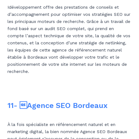
Idéveloppement offre des prestations de conseils et
d’accompagnement pour optimiser vos stratégies SEO sur
les principaux moteurs de recherche. Grâce à un travail de
fond basé sur un audit SEO complet, qui prend en
compte l’aspect technique de votre site, la qualité de vos
contenus, et la conception d’une stratégie de netlinking,
les équipes de cette agence de référencement naturel
établie à Bordeaux vont développer votre trafic et le
positionnement de votre site internet sur les moteurs de
recherche.
11- Agence SEO Bordeaux
À la fois spécialiste en référencement naturel et en
marketing digital, la bien nommée Agence SEO Bordeaux
peut également s’occuper de la conception ou de la