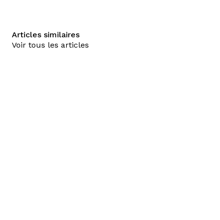
Articles similaires
Voir tous les articles