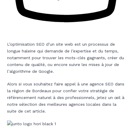
L’optimisation SEO d’un site web est un processus de
longue haleine qui demande de l’expertise et du temps,
notamment pour trouver les mots-clés gagnants, créer du
contenu de qualité, ou encore suivre les mises à jour de
l’algorithme de Google.
Alors si vous souhaitez faire appel à une agence SEO dans
la région de Bordeaux pour confier votre stratégie de
référencement naturel à des professionnels, jetez un œil à
notre sélection des meilleures agences locales dans la
suite de cet article.