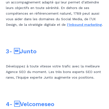
un accompagnement adapté qui leur permet d’atteindre
leurs objectifs en toute sérénité. En dehors de ses
compétences en référencement naturel, 1789 peut aussi
vous aider dans les domaines du Social Media, de l’UX
Design, de la stratégie digitale et de
l’inbound marketing
.
3- Junto
Développez à toute vitesse votre trafic avec la meilleure
Agence SEO du moment. Les très bons experts SEO sont
rares, l’équipe experte Junto augmente vos positions.
4- Velcomeseo