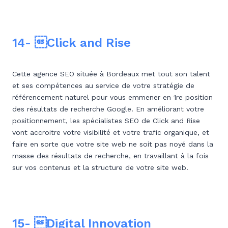
14- Click and Rise
Cette agence SEO située à Bordeaux met tout son talent
et ses compétences au service de votre stratégie de
référencement naturel pour vous emmener en 1re position
des résultats de recherche Google. En améliorant votre
positionnement, les spécialistes SEO de Click and Rise
vont accroitre votre visibilité et votre trafic organique, et
faire en sorte que votre site web ne soit pas noyé dans la
masse des résultats de recherche, en travaillant à la fois
sur vos contenus et la structure de votre site web.
15- Digital Innovation