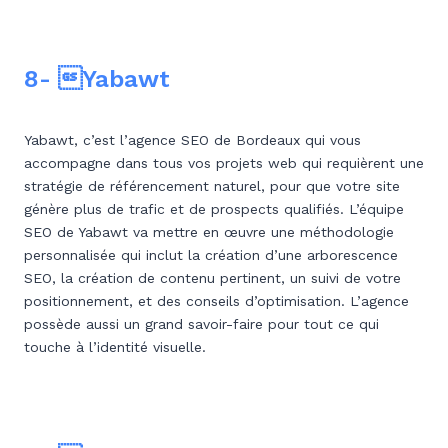
8- Yabawt
Yabawt, c’est l’agence SEO de Bordeaux qui vous
accompagne dans tous vos projets web qui requièrent une
stratégie de référencement naturel, pour que votre site
génère plus de trafic et de prospects qualifiés. L’équipe
SEO de Yabawt va mettre en œuvre une méthodologie
personnalisée qui inclut la création d’une arborescence
SEO, la création de contenu pertinent, un suivi de votre
positionnement, et des conseils d’optimisation. L’agence
possède aussi un grand savoir-faire pour tout ce qui
touche à l’identité visuelle.