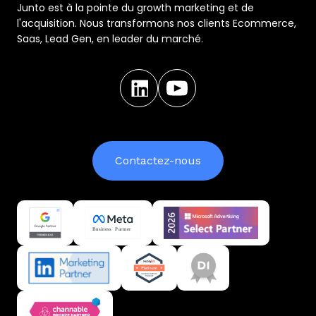
Junto est à la pointe du growth marketing et de
l'acquisition. Nous transformons nos clients Ecommerce,
Saas, Lead Gen, en leader du marché.
Contactez-nous