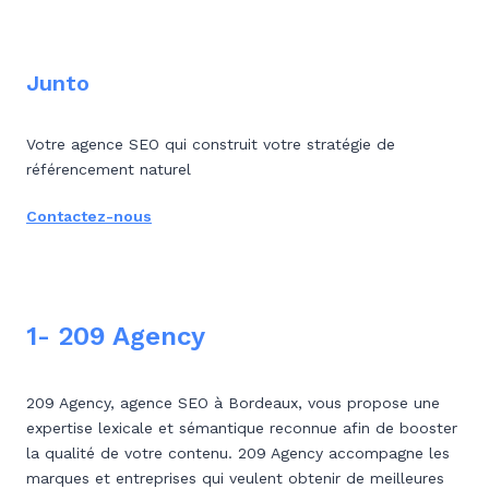
Junto
Votre agence SEO qui construit votre stratégie de
référencement naturel
Contactez-nous
1- 209 Agency
209 Agency, agence SEO à Bordeaux, vous propose une
expertise lexicale et sémantique reconnue afin de booster
la qualité de votre contenu. 209 Agency accompagne les
marques et entreprises qui veulent obtenir de meilleures