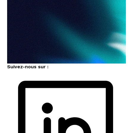
Suivez-nous sur :