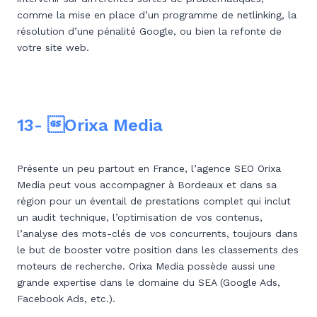
comme la mise en place d’un programme de netlinking, la
résolution d’une pénalité Google, ou bien la refonte de
votre site web.
13- Orixa Media
Présente un peu partout en France, l’agence SEO Orixa
Media peut vous accompagner à Bordeaux et dans sa
région pour un éventail de prestations complet qui inclut
un audit technique, l’optimisation de vos contenus,
l’analyse des mots-clés de vos concurrents, toujours dans
le but de booster votre position dans les classements des
moteurs de recherche. Orixa Media possède aussi une
grande expertise dans le domaine du SEA (Google Ads,
Facebook Ads, etc.).