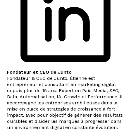
Fondateur et CEO de Junto
Fondateur & CEO de Junto, Étienne est
entrepreneur et consultant en marketing digital
depuis plus de 15 ans. Expert en Paid Media, SEO,
Data, Automatisation, IA, Growth et Performance, il
accompagne les entreprises ambitieuses dans la
mise en place de stratégies de croissance à fort
impact, avec pour objectif de générer des résultats
durables et d’aider les marques à progresser dans
un environnement digital en constante évolution.