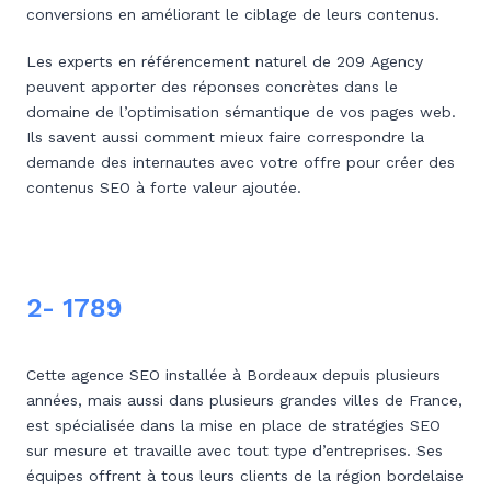
conversions en améliorant le ciblage de leurs contenus.
Les experts en référencement naturel de 209 Agency
peuvent apporter des réponses concrètes dans le
domaine de l’optimisation sémantique de vos pages web.
Ils savent aussi comment mieux faire correspondre la
demande des internautes avec votre offre pour créer des
contenus SEO à forte valeur ajoutée.
2- 1789
Cette agence SEO installée à Bordeaux depuis plusieurs
années, mais aussi dans plusieurs grandes villes de France,
est spécialisée dans la mise en place de stratégies SEO
sur mesure et travaille avec tout type d’entreprises. Ses
équipes offrent à tous leurs clients de la région bordelaise