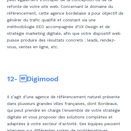
refonte de votre site web. Concernant le domaine du
référencement, cette agence bordelaise a pour objectif de
générer du trafic qualifié et constant via une
méthodologie SEO accompagnée d’UX Design et de
stratégie marketing digitale, afin que votre dispositif web
puisse produire des résultats concrets : leads, rendez-
vous, ventes en ligne, etc.
12- Digimood
Il s’agit d’une agence de référencement naturel présente
dans plusieurs grandes villes françaises, dont Bordeaux,
qui peut prendre en charge l’ensemble de votre stratégie
digitale et vous proposer des solutions complètes et
adaptées à votre secteur d’activité. Ses équipes peuvent
intervenir sur différentes sortes de problématiques,