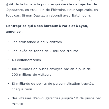
goût de la firme à la pomme qui décide de l’éjecter de
l’AppStore, en 2013. Fin de l’histoire. Pour AppGratis, en
tout cas. Simon Dawlat a rebondi avec Batch.com.
L’entreprise qui a ses bureaux à Paris et à Lyon,
annonce :
une croissance à deux chiffres
une levée de fonds de 7 millions d’euros
40 collaborateurs
100 milliards de pushs envoyés par an à plus de
200 millions de visiteurs
10 milliards de points de personnalisation trackés,
chaque mois
des vitesses d’envoi garanties jusqu’à 1M de pushs par
minute