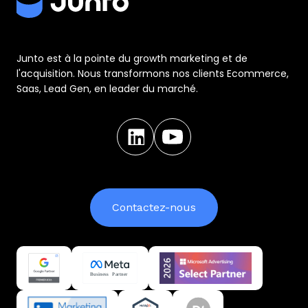
Junto est à la pointe du growth marketing et de
l'acquisition. Nous transformons nos clients Ecommerce,
Saas, Lead Gen, en leader du marché.
Contactez-nous