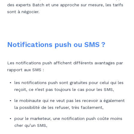
des experts Batch et une approche sur mesure, les tarifs
sont à négocier.
Notifications push ou SMS ?
Les notifications push affichent différents avantages par
rapport aux SMS :
les notifications push sont gratuites pour celui qui les
reçoit, ce n’est pas toujours le cas pour les SMS,
le mobinaute qui ne veut pas les recevoir a également
la possibilité de les refuser, très facilement,
pour le marketeur, une notification push coûte moins
cher qu’un SMS,