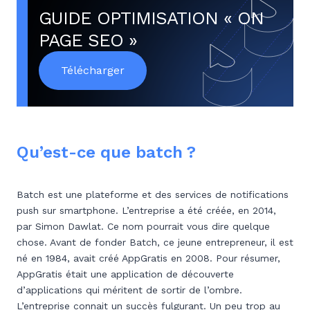
GUIDE OPTIMISATION « ON
PAGE SEO »
Télécharger
Qu’est-ce que batch ?
Batch est une plateforme et des services de notifications
push sur smartphone. L’entreprise a été créée, en 2014,
par Simon Dawlat. Ce nom pourrait vous dire quelque
chose. Avant de fonder Batch, ce jeune entrepreneur, il est
né en 1984, avait créé AppGratis en 2008. Pour résumer,
AppGratis était une application de découverte
d’applications qui méritent de sortir de l’ombre.
L’entreprise connait un succès fulgurant. Un peu trop au