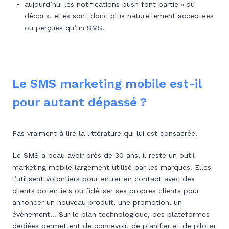
aujourd’hui les notifications push font partie « du
décor », elles sont donc plus naturellement acceptées
ou perçues qu’un SMS.
Le SMS marketing mobile est-il
pour autant dépassé ?
Pas vraiment à lire la littérature qui lui est consacrée.
Le SMS a beau avoir près de 30 ans, il reste un outil
marketing mobile largement utilisé par les marques. Elles
l’utilisent volontiers pour entrer en contact avec des
clients potentiels ou fidéliser ses propres clients pour
annoncer un nouveau produit, une promotion, un
évènement… Sur le plan technologique, des plateformes
dédiées permettent de concevoir, de planifier et de piloter