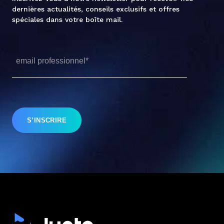
dernières actualités, conseils exclusifs et offres
spéciales dans votre boîte mail.