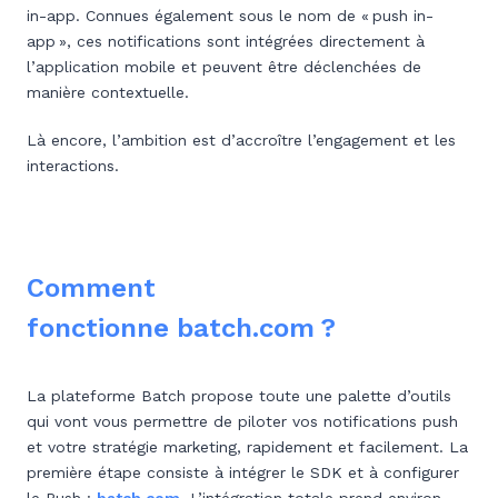
in-app. Connues également sous le nom de « push in-
app », ces notifications sont intégrées directement à
l’application mobile et peuvent être déclenchées de
manière contextuelle.
Là encore, l’ambition est d’accroître l’engagement et les
interactions.
Comment
fonctionne batch.com ?
La plateforme Batch propose toute une palette d’outils
qui vont vous permettre de piloter vos notifications push
et votre stratégie marketing, rapidement et facilement. La
première étape consiste à intégrer le SDK et à configurer