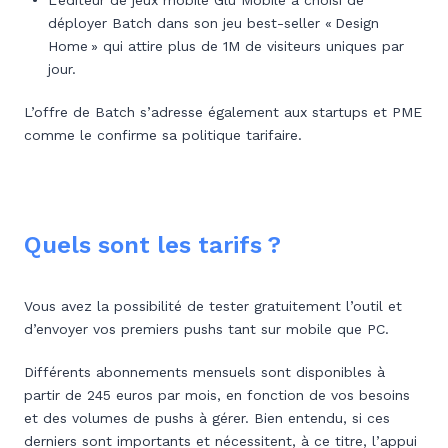
L’éditeur de jeux mobile Glu Mobile a choisi de
déployer Batch dans son jeu best-seller « Design
Home » qui attire plus de 1M de visiteurs uniques par
jour.
L’offre de Batch s’adresse également aux startups et PME
comme le confirme sa politique tarifaire.
Quels sont les tarifs ?
Vous avez la possibilité de tester gratuitement l’outil et
d’envoyer vos premiers pushs tant sur mobile que PC.
Différents abonnements mensuels sont disponibles à
partir de 245 euros par mois, en fonction de vos besoins
et des volumes de pushs à gérer. Bien entendu, si ces
derniers sont importants et nécessitent, à ce titre, l’appui