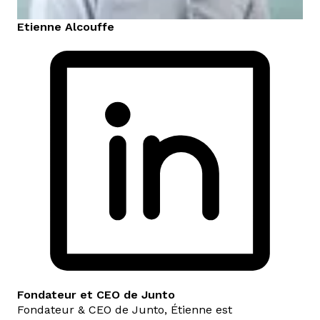
Etienne
Alcouffe
Fondateur et CEO de Junto
Fondateur & CEO de Junto, Étienne est