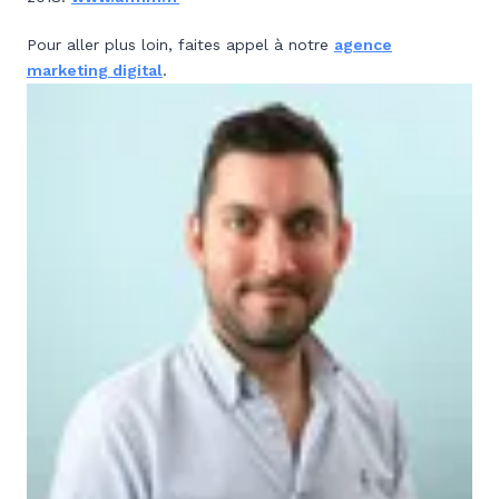
Pour aller plus loin, faites appel à notre
agence
marketing digital
.