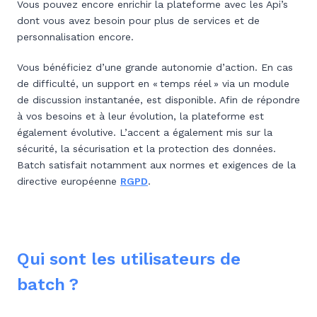
Vous pouvez encore enrichir la plateforme avec les Api’s
dont vous avez besoin pour plus de services et de
personnalisation encore.
Vous bénéficiez d’une grande autonomie d’action. En cas
de difficulté, un support en « temps réel » via un module
de discussion instantanée, est disponible. Afin de répondre
à vos besoins et à leur évolution, la plateforme est
également évolutive. L’accent a également mis sur la
sécurité, la sécurisation et la protection des données.
Batch satisfait notamment aux normes et exigences de la
directive européenne
RGPD
.
Qui sont les utilisateurs de
batch ?