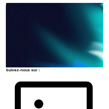
nous contacter
Suivez-nous sur :