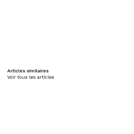
Articles similaires
Voir tous les articles