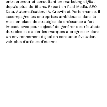
entrepreneur et consultant en marketing digital
depuis plus de 15 ans. Expert en Paid Media, SEO,
Data, Automatisation, IA, Growth et Performance, il
accompagne les entreprises ambitieuses dans la
mise en place de stratégies de croissance à fort
impact, avec pour objectif de générer des résultats
durables et d’aider les marques à progresser dans
un environnement digital en constante évolution.
voir plus d’articles d’étienne