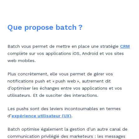
Que propose batch ?
Batch vous permet de mettre en place une stratégie
CRM
complète sur vos applications iOS, Android et vos sites
web mobiles.
Plus concrètement, elle vous permet de gérer vos
notifications push et « push web », autrement dit
d’optimiser les échanges entre vos applications et vos
utilisateurs. Et de susciter des interactions.
Les pushs sont des leviers incontournables en termes
d’
expérience utilisateur (UX)
.
Batch optimise également la gestion d’un autre canal de
communication privilégié des marketeurs : les messages