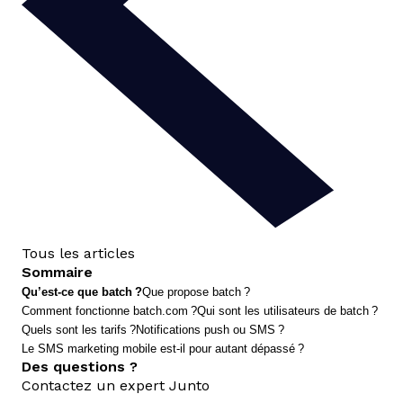
Tous les articles
Sommaire
Qu’est-ce que batch ?
Que propose batch ?
Comment fonctionne batch.com ?
Qui sont les utilisateurs de batch ?
Quels sont les tarifs ?
Notifications push ou SMS ?
Le SMS marketing mobile est-il pour autant dépassé ?
Des questions ?
Contactez un expert Junto