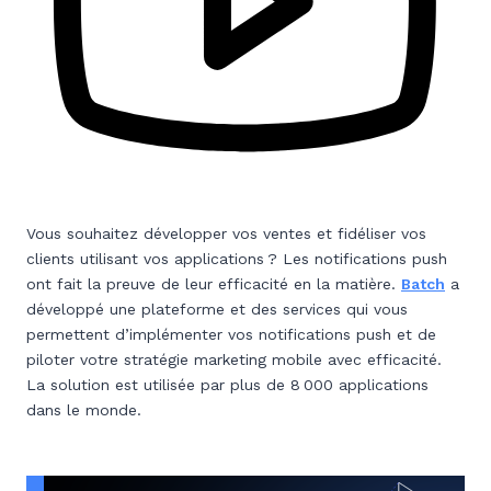
Vous souhaitez développer vos ventes et fidéliser vos
clients utilisant vos applications ? Les notifications push
ont fait la preuve de leur efficacité en la matière.
Batch
a
développé une plateforme et des services qui vous
permettent d’implémenter vos notifications push et de
piloter votre stratégie marketing mobile avec efficacité.
La solution est utilisée par plus de 8 000 applications
dans le monde.