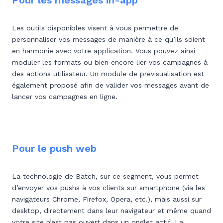
Pour les messages in-app
Les outils disponibles visent à vous permettre de
personnaliser vos messages de manière à ce qu’ils soient
en harmonie avec votre application. Vous pouvez ainsi
moduler les formats ou bien encore lier vos campagnes à
des actions utilisateur. Un module de prévisualisation est
également proposé afin de valider vos messages avant de
lancer vos campagnes en ligne.
Pour le push web
La technologie de Batch, sur ce segment, vous permet
d’envoyer vos pushs à vos clients sur smartphone (via les
navigateurs Chrome, Firefox, Opera, etc.), mais aussi sur
desktop, directement dans leur navigateur et même quand
votre site n’est pas ouvert dans un onglet actif. La