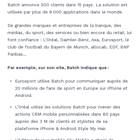
Batch annonce 500 clients dans 15 pays. La solution est
utilisée par plus de 8 000 applications dans le monde.
De grandes marques et entreprises de la banque, des
médias, du sport, des services ou bien encore du retail, lui
font confiance : L’Oréal, Daimler-Benz, Axa, Eurosport, le
club de football du Bayern de Munich, allocab, EDF, BNP
Paribas…
Par exemple, sur son site, Batch indique que :
Eurosport utilise Batch pour communiquer auprès de
20 millions de fans de sport en Europe sur iPhone et
Android.
L’Oréal utilise les solutions Batch pour mener des
actions CRM mobile personnalisées dans 80 pays
auprès des 3 M de clients et stylistes de sa
plateforme iPhone & Android Style My Hair.