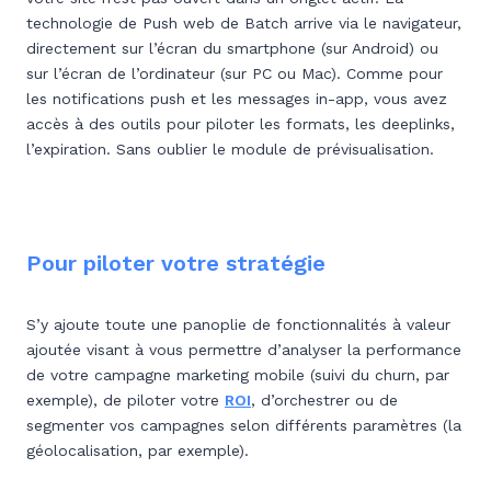
technologie de Push web de Batch arrive via le navigateur,
directement sur l’écran du smartphone (sur Android) ou
sur l’écran de l’ordinateur (sur PC ou Mac). Comme pour
les notifications push et les messages in-app, vous avez
accès à des outils pour piloter les formats, les deeplinks,
l’expiration. Sans oublier le module de prévisualisation.
Pour piloter votre stratégie
S’y ajoute toute une panoplie de fonctionnalités à valeur
ajoutée visant à vous permettre d’analyser la performance
de votre campagne marketing mobile (suivi du churn, par
exemple), de piloter votre
ROI
, d’orchestrer ou de
segmenter vos campagnes selon différents paramètres (la
géolocalisation, par exemple).