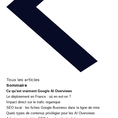
Tous les articles
Sommaire
Ce qu'est vraiment Google AI Overviews
Le déploiement en France : où en est-on ?
Impact direct sur le trafic organique
SEO local : les fiches Google Business dans la ligne de mire
Quels types de contenus privilégier pour les AI Overviews