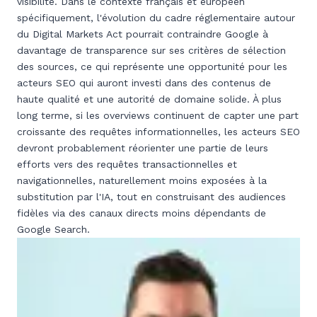
visibilité. Dans le contexte français et européen
spécifiquement, l'évolution du cadre réglementaire autour
du Digital Markets Act pourrait contraindre Google à
davantage de transparence sur ses critères de sélection
des sources, ce qui représente une opportunité pour les
acteurs SEO qui auront investi dans des contenus de
haute qualité et une autorité de domaine solide. À plus
long terme, si les overviews continuent de capter une part
croissante des requêtes informationnelles, les acteurs SEO
devront probablement réorienter une partie de leurs
efforts vers des requêtes transactionnelles et
navigationnelles, naturellement moins exposées à la
substitution par l'IA, tout en construisant des audiences
fidèles via des canaux directs moins dépendants de
Google Search.