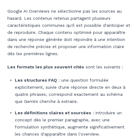
Google AI Overviews ne sélectionne pas les sources au
hasard. Les contenus retenus partagent plusieurs
caractéristiques communes qu'il est possible d'anticiper et
de reproduire. Chaque contenu optimisé pour apparaître
dans une réponse générée doit répondre à une intention
de recherche précise et proposer une information claire
dès les premières lignes.
Les formats les plus souvent cités
sont les suivants :
Les structures FAQ
: une question formulée
explicitement, suivie d'une réponse directe en deux à
quatre phrases, correspond exactement au schéma
que Gemini cherche à extraire.
Les définitions claires et sourcées
: introduire un
concept dès le premier paragraphe, avec une
formulation synthétique, augmente significativement
les chances d'apparaître dans l'overview.