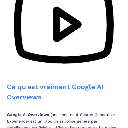
Ce qu'est vraiment Google AI
Overviews
Google AI Overviews
(anciennement Search Generative
Experience) est un bloc de réponse généré par
l'intelligence artificielle, affiché directement en haut des