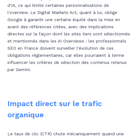
d'IA, ce qui limite certaines personnalisations de
l'overview. Le Digital Markets Act, quant à lui, oblige
Google à garantir une certaine équité dans la mise en
avant des références citées, avec des implications
directes sur la façon dont les sites tiers sont sélectionnés
et mentionnés dans les AI Overviews : les professionnels
SEO en France doivent surveiller l'évolution de ces
obligations réglementaires, car elles pourraient à terme
influencer les critères de sélection des contenus retenus
par Gemini.
Impact direct sur le trafic
organique
Le taux de clic (CTR) chute mécaniquement quand une