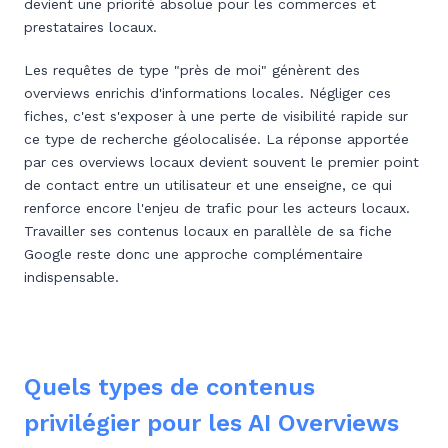
devient une priorité absolue pour les commerces et
prestataires locaux.
Les requêtes de type "près de moi" génèrent des
overviews enrichis d'informations locales. Négliger ces
fiches, c'est s'exposer à une perte de visibilité rapide sur
ce type de recherche géolocalisée. La réponse apportée
par ces overviews locaux devient souvent le premier point
de contact entre un utilisateur et une enseigne, ce qui
renforce encore l'enjeu de trafic pour les acteurs locaux.
Travailler ses contenus locaux en parallèle de sa fiche
Google reste donc une approche complémentaire
indispensable.
Quels types de contenus
privilégier pour les AI Overviews