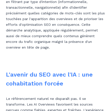
en filtrant par type d'intention (informationnelle,
transactionnelle, navigationnelle) afin d'identifier
précisément quelles catégories de mots-clés sont les plus
touchées par l'apparition des overviews et de prioriser les
efforts d'optimisation SEO en conséquence. Cette
démarche analytique, appliquée régulièrement, permet
aussi de mieux comprendre quels contenus génèrent
encore du trafic organique malgré la présence d'un
overview en tête de page.
L'avenir du SEO avec l'IA : une
cohabitation forcée
Le référencement naturel ne disparaît pas. Il se
transforme. Les AI Overviews favorisent les sources
perçues comme fiables, expertes et fraîches. L'expérience