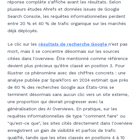
réponse complète s'affiche avant les résultats. Selon
plusieurs études Ahrefs et données issues de Google
Search Console, les requêtes informationnelles perdent
entre 20 % et 40 % de trafic organique sur les marchés
déjà déployés.
Le clic sur les
résultats de recherche Google
n'est pas
mort, mais il se concentre désormais sur les sources
citées dans l'overview. Être mentionné comme référence
devient plus précieux qu'être classé en position 3. Pour
illustrer ce phénomène avec des chiffres concrets : une
analyse publiée par SparkToro en 2024 estimait que près
de 60 % des recherches Google aux États-Unis se
terminent désormais sans aucun clic vers un site externe,
une proportion qui devrait progresser avec la
généralisation des AI Overviews. En pratique, sur les
requêtes informationnelles de type "comment faire" ou
"qu'est-ce que", les sites cités directement dans l'overview
enregistrent un gain de visibilité et parfois de trafic
qualifié, tandis que les sites classés en positions 4 à 10