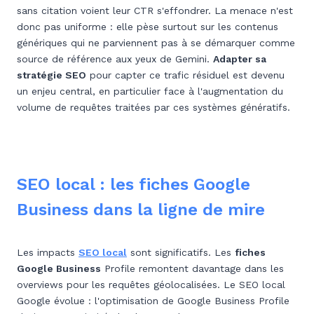
sans citation voient leur CTR s'effondrer. La menace n'est
donc pas uniforme : elle pèse surtout sur les contenus
génériques qui ne parviennent pas à se démarquer comme
source de référence aux yeux de Gemini.
Adapter sa
stratégie SEO
pour capter ce trafic résiduel est devenu
un enjeu central, en particulier face à l'augmentation du
volume de requêtes traitées par ces systèmes génératifs.
SEO local : les fiches Google
Business dans la ligne de mire
Les impacts
SEO local
sont significatifs. Les
fiches
Google Business
Profile remontent davantage dans les
overviews pour les requêtes géolocalisées. Le SEO local
Google évolue : l'optimisation de Google Business Profile