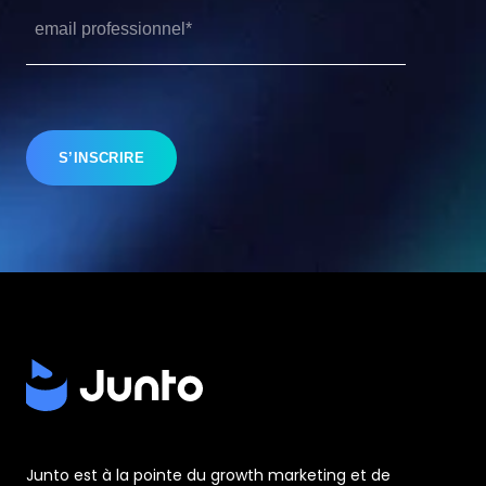
Junto est à la pointe du growth marketing et de