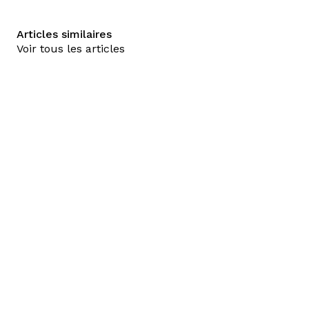
Articles similaires
Voir tous les articles