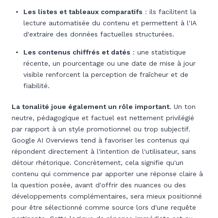
Les listes et tableaux comparatifs
: ils facilitent la
lecture automatisée du contenu et permettent à l'IA
d'extraire des données factuelles structurées.
Les contenus chiffrés et datés
: une statistique
récente, un pourcentage ou une date de mise à jour
visible renforcent la perception de fraîcheur et de
fiabilité.
La tonalité joue également un rôle important.
Un ton
neutre, pédagogique et factuel est nettement privilégié
par rapport à un style promotionnel ou trop subjectif.
Google AI Overviews tend à favoriser les contenus qui
répondent directement à l'intention de l'utilisateur, sans
détour rhétorique. Concrètement, cela signifie qu'un
contenu qui commence par apporter une réponse claire à
la question posée, avant d'offrir des nuances ou des
développements complémentaires, sera mieux positionné
pour être sélectionné comme source lors d'une requête