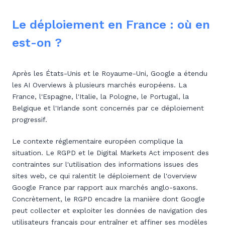
Le déploiement en France : où en
est-on ?
Après les États-Unis et le Royaume-Uni, Google a étendu
les AI Overviews à plusieurs marchés européens. La
France, l'Espagne, l'Italie, la Pologne, le Portugal, la
Belgique et l'Irlande sont concernés par ce déploiement
progressif.
Le contexte réglementaire européen complique la
situation. Le RGPD et le Digital Markets Act imposent des
contraintes sur l'utilisation des informations issues des
sites web, ce qui ralentit le déploiement de l'overview
Google France par rapport aux marchés anglo-saxons.
Concrètement, le RGPD encadre la manière dont Google
peut collecter et exploiter les données de navigation des
utilisateurs français pour entraîner et affiner ses modèles