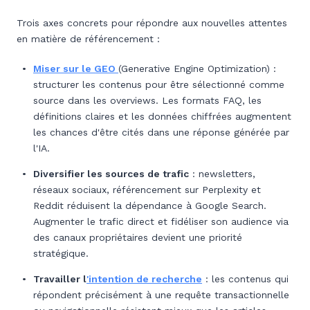
Trois axes concrets pour répondre aux nouvelles attentes
en matière de référencement :
Miser sur le GEO
(Generative Engine Optimization) :
structurer les contenus pour être sélectionné comme
source dans les overviews. Les formats FAQ, les
définitions claires et les données chiffrées augmentent
les chances d'être cités dans une réponse générée par
l'IA.
Diversifier les sources de trafic
: newsletters,
réseaux sociaux, référencement sur Perplexity et
Reddit réduisent la dépendance à Google Search.
Augmenter le trafic direct et fidéliser son audience via
des canaux propriétaires devient une priorité
stratégique.
Travailler l
'intention de recherche
: les contenus qui
répondent précisément à une requête transactionnelle