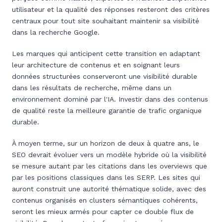
utilisateur et la qualité des réponses resteront des critères
centraux pour tout site souhaitant maintenir sa visibilité
dans la recherche Google.
Les marques qui anticipent cette transition en adaptant
leur architecture de contenus et en soignant leurs
données structurées conserveront une visibilité durable
dans les résultats de recherche, même dans un
environnement dominé par l'IA. Investir dans des contenus
de qualité reste la meilleure garantie de trafic organique
durable.
À moyen terme, sur un horizon de deux à quatre ans, le
SEO devrait évoluer vers un modèle hybride où la visibilité
se mesure autant par les citations dans les overviews que
par les positions classiques dans les SERP. Les sites qui
auront construit une autorité thématique solide, avec des
contenus organisés en clusters sémantiques cohérents,
seront les mieux armés pour capter ce double flux de