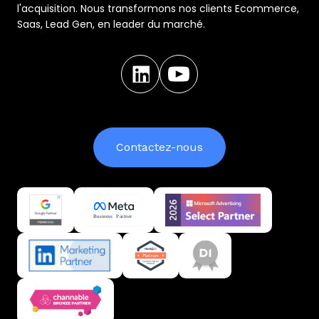
l'acquisition. Nous transformons nos clients Ecommerce,
Saas, Lead Gen, en leader du marché.
Contactez-nous