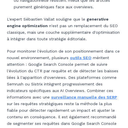
ou navigationnelle résistent mieux que les articles
purement génériques face aux overviews.
L'expert Sébastien Vallat souligne que le
generative
engine optimization
n'est pas un remplacement du SEO
classique, mais une couche supplémentaire d'optimisation
à intégrer dans toute stratégie éditoriale.
Pour monitorer l'évolution de son positionnement dans ce
nouvel environnement, plusieurs
outils SEO
méritent
attention : Google Search Console permet de suivre
l'évolution du CTR par requête et de détecter les baisses
liées à l'apparition d'overviews. Des plateformes comme
Semrush ou Sistrix intègrent progressivement des
indicateurs spécifiques aux AI Overviews. Combiner ces
informations avec une
surveillance manuelle des SERP
sur les requêtes stratégiques reste la méthode la plus
fiable pour détecter rapidement un impact et ajuster le
contenu en conséquence. Il est également recommandé
de segmenter ses requêtes dans Google Search Console