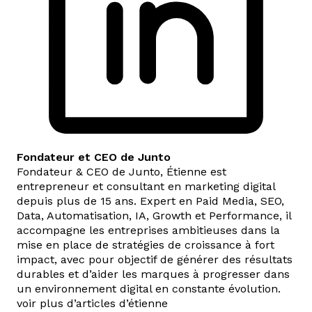
Fondateur et CEO de Junto
Fondateur & CEO de Junto, Étienne est
entrepreneur et consultant en marketing digital
depuis plus de 15 ans. Expert en Paid Media, SEO,
Data, Automatisation, IA, Growth et Performance, il
accompagne les entreprises ambitieuses dans la
mise en place de stratégies de croissance à fort
impact, avec pour objectif de générer des résultats
durables et d’aider les marques à progresser dans
un environnement digital en constante évolution.
voir plus d’articles d’étienne