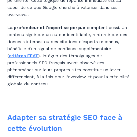
pertinente. Cette logique de réponse immédiate est au
coeur de ce que Google cherche à valoriser dans ses
overviews.
La profondeur et l'expertise perçue
comptent aussi. Un
contenu signé par un auteur identifiable, renforcé par des
données internes ou des citations d'experts reconnus,
bénéficie d'un signal de confiance supplémentaire
(
critères EEAT
). Intégrer des témoignages de
professionnels SEO français ayant observé ces
phénomènes sur leurs propres sites constitue un levier
différenciant, à la fois pour l'overview et pour la crédibilité
globale du contenu.
Adapter sa stratégie SEO face à
cette évolution