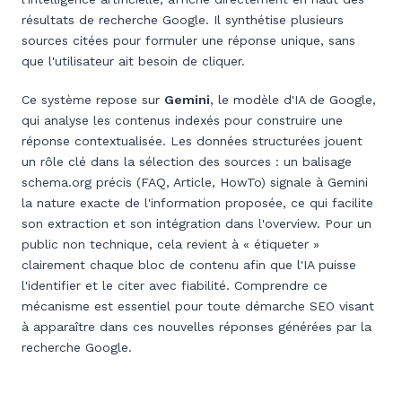
résultats de recherche Google. Il synthétise plusieurs
sources citées pour formuler une réponse unique, sans
que l'utilisateur ait besoin de cliquer.
Ce système repose sur
Gemini
, le modèle d'IA de Google,
qui analyse les contenus indexés pour construire une
réponse contextualisée. Les données structurées jouent
un rôle clé dans la sélection des sources : un balisage
schema.org précis (FAQ, Article, HowTo) signale à Gemini
la nature exacte de l'information proposée, ce qui facilite
son extraction et son intégration dans l'overview. Pour un
public non technique, cela revient à « étiqueter »
clairement chaque bloc de contenu afin que l'IA puisse
l'identifier et le citer avec fiabilité. Comprendre ce
mécanisme est essentiel pour toute démarche SEO visant
à apparaître dans ces nouvelles réponses générées par la
recherche Google.