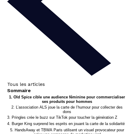
Tous les articles
Sommaire
1. Old Spice cible une audience féminine pour commercialiser
ses produits pour hommes
2. L’association ALS joue la carte de l’humour pour collecter des
dons
3. Pringles crée le buzz sur TikTok pour toucher la génération Z
4. Burger King surprend les esprits en jouant la carte de la solidarité
5. HandsAway et TBWA Paris utilisent un visuel provocateur pour