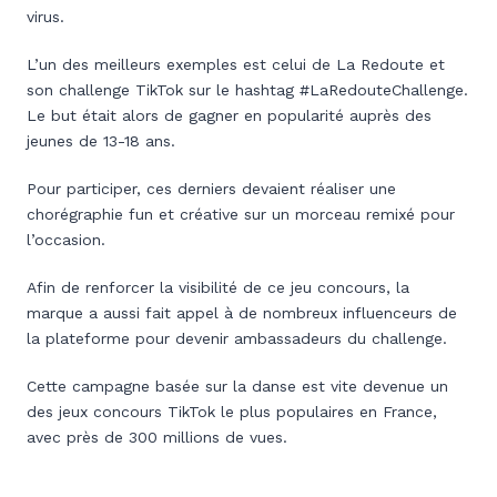
virus.
L’un des meilleurs exemples est celui de La Redoute et
son challenge TikTok sur le hashtag #LaRedouteChallenge.
Le but était alors de gagner en popularité auprès des
jeunes de 13-18 ans.
Pour participer, ces derniers devaient réaliser une
chorégraphie fun et créative sur un morceau remixé pour
l’occasion.
Afin de renforcer la visibilité de ce jeu concours, la
marque a aussi fait appel à de nombreux influenceurs de
la plateforme pour devenir ambassadeurs du challenge.
Cette campagne basée sur la danse est vite devenue un
des jeux concours TikTok le plus populaires en France,
avec près de 300 millions de vues.