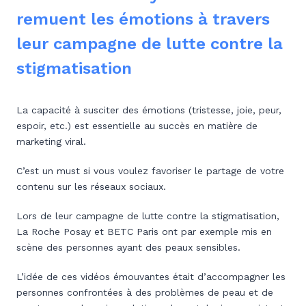
remuent les émotions à travers
leur campagne de lutte contre la
stigmatisation
La capacité à susciter des émotions (tristesse, joie, peur,
espoir, etc.) est essentielle au succès en matière de
marketing viral.
C’est un must si vous voulez favoriser le partage de votre
contenu sur les réseaux sociaux.
Lors de leur campagne de lutte contre la stigmatisation,
La Roche Posay et BETC Paris ont par exemple mis en
scène des personnes ayant des peaux sensibles.
L’idée de ces vidéos émouvantes était d’accompagner les
personnes confrontées à des problèmes de peau et de