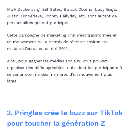
Mark Zuckerberg, Bill Gates, Barack Obama, Lady Gaga,
Justin Timberlake, Johnny Hallyday, etc. sont autant de
personnalités qui ont participé.
Cette campagne de marketing viral s’est transformée en
un mouvement qui a permis de récolter environ 115
millions d’euros en un été 2014.
Ainsi, pour gagner les médias sociaux, vous pouvez
organiser des défis agréables, qui aident les participants à
se sentir comme des membres d’un mouvement plus
large.
3. Pringles crée le buzz sur TikTok
pour toucher la génération Z