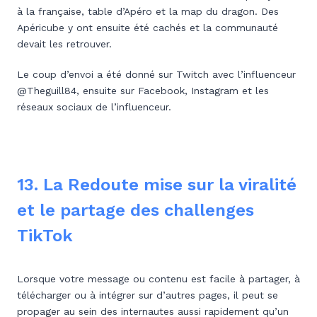
à la française, table d’Apéro et la map du dragon. Des
Apéricube y ont ensuite été cachés et la communauté
devait les retrouver.
Le coup d’envoi a été donné sur Twitch avec l’influenceur
@Theguill84, ensuite sur Facebook, Instagram et les
réseaux sociaux de l’influenceur.
13. La Redoute mise sur la viralité
et le partage des challenges
TikTok
Lorsque votre message ou contenu est facile à partager, à
télécharger ou à intégrer sur d’autres pages, il peut se
propager au sein des internautes aussi rapidement qu’un