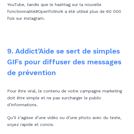
YouTube, tandis que le hashtag sur la nouvelle
fonctionnalité#OpenToWork a été utilisé plus de 60 000
fois sur Instagram.
9. Addict’Aide se sert de simples
GIFs pour diffuser des messages
de prévention
Pour être viral, le contenu de votre campagne marketing
doit être simple et ne pas surcharger le public
d’informations.
Qu’il s’agisse d’une vidéo ou d’une photo avec du texte,
soyez rapide et concis.