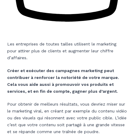
Les entreprises de toutes tailles utilisent le marketing
pour attirer plus de clients et augmenter leur chiffre
d’affaires.
Créer et exécuter des campagnes marketing peut
contribuer à renforcer la notoriété de votre marque.
Cela vous aide aussi à promouvoir vos produits et
services, et en fin de compte, gagner plus d’argent.
Pour obtenir de meilleurs résultats, vous devriez miser sur
le marketing viral, en créant par exemple du contenu vidéo
ou des visuels qui résonnent avec votre public cible. L’idée
c’est que votre contenu soit partagé à une grande vitesse
et se répande comme une traînée de poudre.