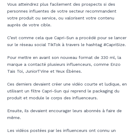
Vous atteindrez plus facilement des prospects si des
personnes influentes de votre secteur recommandent
votre produit ou service, ou valorisent votre contenu
auprès de votre cible.
C’est comme cela que Capri-Sun a procédé pour se lancer
sur le réseau social TikTok à travers le hashtag #CapriSize.
Pour mettre en avant son nouveau format de 330 ml, la
marque a contacté plusieurs influenceurs, comme Enzo
Tais Toi, JuniorTVine et Yeux Ébènes.
Ces derniers devaient créer une vidéo courte et ludique, en
utilisant un filtre Capri-Sun qui reprend le packaging du
produit et module le corps des influenceurs.
Ensuite, ils devaient encourager leurs abonnés à faire de
même.
Les vidéos postées par les influenceurs ont connu un