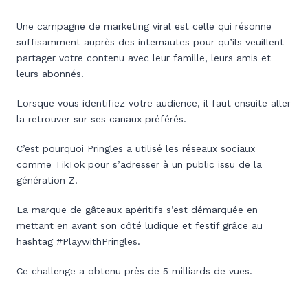
Une campagne de marketing viral est celle qui résonne
suffisamment auprès des internautes pour qu’ils veuillent
partager votre contenu avec leur famille, leurs amis et
leurs abonnés.
Lorsque vous identifiez votre audience, il faut ensuite aller
la retrouver sur ses canaux préférés.
C’est pourquoi Pringles a utilisé les réseaux sociaux
comme TikTok pour s’adresser à un public issu de la
génération Z.
La marque de gâteaux apéritifs s’est démarquée en
mettant en avant son côté ludique et festif grâce au
hashtag #PlaywithPringles.
Ce challenge a obtenu près de 5 milliards de vues.