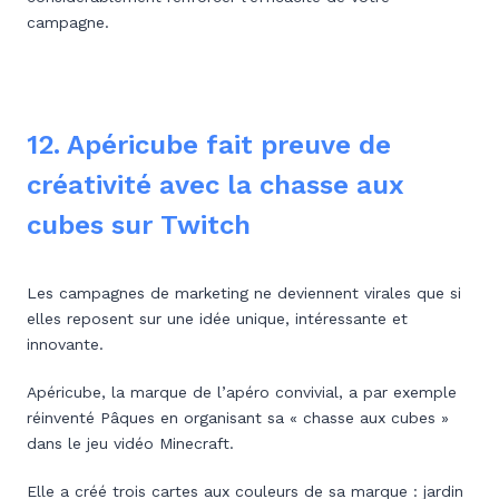
campagne.
12. Apéricube fait preuve de
créativité avec la
chasse aux
cubes sur Twitch
Les campagnes de marketing ne deviennent virales que si
elles reposent sur une idée unique, intéressante et
innovante.
Apéricube, la marque de l’apéro convivial, a par exemple
réinventé Pâques en organisant sa « chasse aux cubes »
dans le jeu vidéo Minecraft.
Elle a créé trois cartes aux couleurs de sa marque : jardin