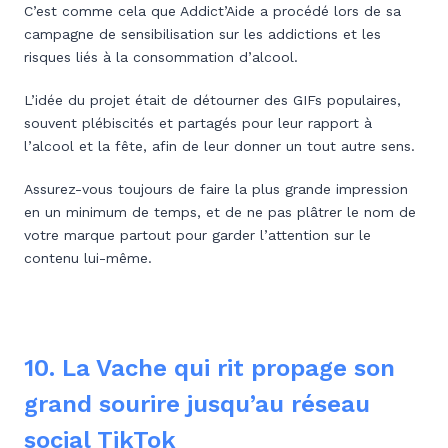
C’est comme cela que Addict’Aide a procédé lors de sa
campagne de sensibilisation sur les addictions et les
risques liés à la consommation d’alcool.
L’idée du projet était de détourner des GIFs populaires,
souvent plébiscités et partagés pour leur rapport à
l’alcool et la fête, afin de leur donner un tout autre sens.
Assurez-vous toujours de faire la plus grande impression
en un minimum de temps, et de ne pas plâtrer le nom de
votre marque partout pour garder l’attention sur le
contenu lui-même.
10. La Vache qui rit propage son
grand sourire jusqu’au réseau
social TikTok