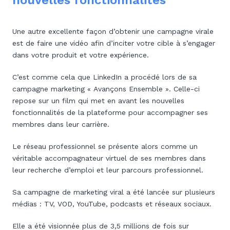
nouvelles fonctionnalités
Une autre excellente façon d’obtenir une campagne virale
est de faire une vidéo afin d’inciter votre cible à s’engager
dans votre produit et votre expérience.
C’est comme cela que LinkedIn a procédé lors de sa
campagne marketing « Avançons Ensemble ». Celle-ci
repose sur un film qui met en avant les nouvelles
fonctionnalités de la plateforme pour accompagner ses
membres dans leur carrière.
Le réseau professionnel se présente alors comme un
véritable accompagnateur virtuel de ses membres dans
leur recherche d’emploi et leur parcours professionnel.
Sa campagne de marketing viral a été lancée sur plusieurs
médias : TV, VOD, YouTube, podcasts et réseaux sociaux.
Elle a été visionnée plus de 3,5 millions de fois sur