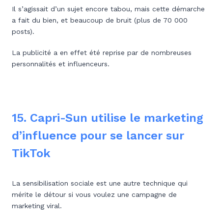
Il s’agissait d’un sujet encore tabou, mais cette démarche
a fait du bien, et beaucoup de bruit (plus de 70 000
posts).
La publicité a en effet été reprise par de nombreuses
personnalités et influenceurs.
15. Capri-Sun utilise le marketing
d’influence pour se lancer sur
TikTok
La sensibilisation sociale est une autre technique qui
mérite le détour si vous voulez une campagne de
marketing viral.