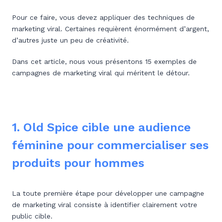
Pour ce faire, vous devez appliquer des techniques de
marketing viral. Certaines requièrent énormément d’argent,
d’autres juste un peu de créativité.
Dans cet article, nous vous présentons 15 exemples de
campagnes de marketing viral qui méritent le détour.
1. Old Spice cible une audience
féminine pour commercialiser ses
produits pour hommes
La toute première étape pour développer une campagne
de marketing viral consiste à identifier clairement votre
public cible.