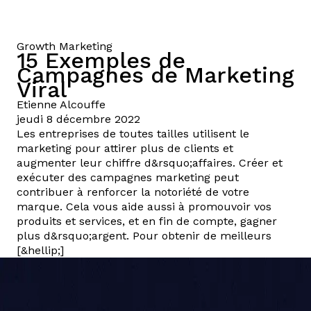
Growth Marketing
15 Exemples de
Campagnes de Marketing
Viral
Etienne
Alcouffe
jeudi 8 décembre 2022
Les entreprises de toutes tailles utilisent le
marketing pour attirer plus de clients et
augmenter leur chiffre d&rsquo;affaires. Créer et
exécuter des campagnes marketing peut
contribuer à renforcer la notoriété de votre
marque. Cela vous aide aussi à promouvoir vos
produits et services, et en fin de compte, gagner
plus d&rsquo;argent. Pour obtenir de meilleurs
[&hellip;]