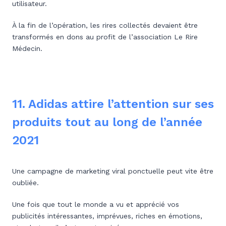
utilisateur.
À la fin de l’opération, les rires collectés devaient être
transformés en dons au profit de l’association Le Rire
Médecin.
11. Adidas attire l’attention sur ses
produits tout au long de l’année
2021
Une campagne de marketing viral ponctuelle peut vite être
oubliée.
Une fois que tout le monde a vu et apprécié vos
publicités intéressantes, imprévues, riches en émotions,