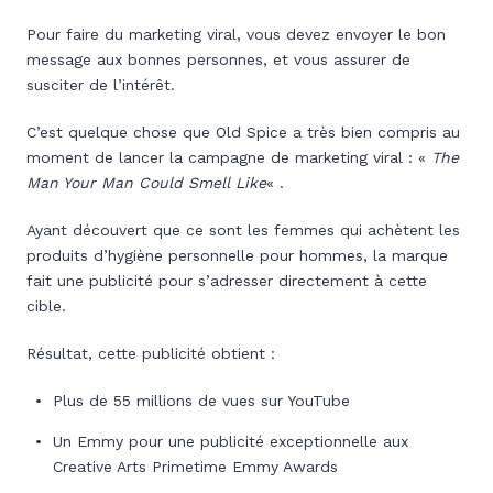
Pour faire du marketing viral, vous devez envoyer le bon
message aux bonnes personnes, et vous assurer de
susciter de l’intérêt.
C’est quelque chose que Old Spice a très bien compris au
moment de lancer la campagne de marketing viral : «
The
Man Your Man Could Smell Like
« .
Ayant découvert que ce sont les femmes qui achètent les
produits d’hygiène personnelle pour hommes, la marque
fait une publicité pour s’adresser directement à cette
cible.
Résultat, cette publicité obtient :
Plus de 55 millions de vues sur YouTube
Un Emmy pour une publicité exceptionnelle aux
Creative Arts Primetime Emmy Awards