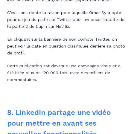
C’est sans doute la raison pour laquelle Omar Sy a opté
pour un jeu de piste sur Twitter pour annoncer la date de
la partie 2 de Lupin sur Netflix.
En cliquant sur la bannière de son compte Twitter, on
peut voir la date en question dissimulée derrière sa photo
de profil.
Cette publication est devenue une campagne virale et a
été likée plus de 120 000 fois, avec des milliers de
commentaires.
8. LinkedIn partage une vidéo
pour mettre en avant ses