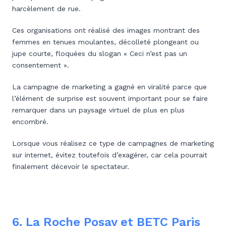
harcèlement de rue.
Ces organisations ont réalisé des images montrant des
femmes en tenues moulantes, décolleté plongeant ou
jupe courte, floquées du slogan « Ceci n’est pas un
consentement ».
La campagne de marketing a gagné en viralité parce que
l’élément de surprise est souvent important pour se faire
remarquer dans un paysage virtuel de plus en plus
encombré.
Lorsque vous réalisez ce type de campagnes de marketing
sur internet, évitez toutefois d’exagérer, car cela pourrait
finalement décevoir le spectateur.
6. La Roche Posay et BETC Paris