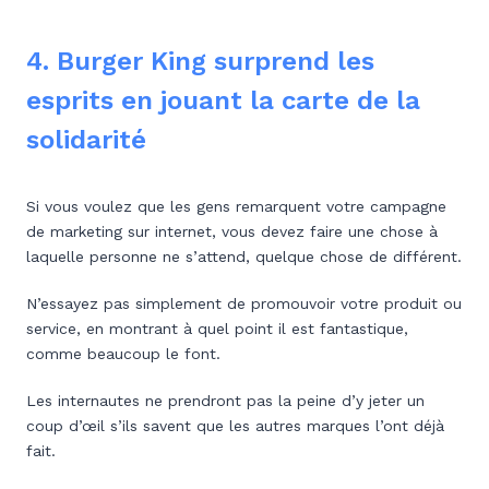
4. Burger King surprend les
esprits en jouant la carte de la
solidarité
Si vous voulez que les gens remarquent votre campagne
de marketing sur internet, vous devez faire une chose à
laquelle personne ne s’attend, quelque chose de différent.
N’essayez pas simplement de promouvoir votre produit ou
service, en montrant à quel point il est fantastique,
comme beaucoup le font.
Les internautes ne prendront pas la peine d’y jeter un
coup d’œil s’ils savent que les autres marques l’ont déjà
fait.