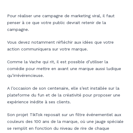
Pour réaliser une campagne de marketing viral, il faut
penser à ce que votre public devrait retenir de la
campagne.
Vous devez notamment réfléchir aux idées que votre
action communiquera sur votre marque.
Comme la Vache qui rit, il est possible d’utiliser la
comédie pour mettre en avant une marque aussi ludique
qu’irrévérencieuse.
A l’occasion de son centenaire, elle s’est installée sur la
plateforme du fun et de la créativité pour proposer une
expérience inédite à ses clients.
Son projet TikTok reposait sur un filtre événementiel aux
couleurs des 100 ans de la marque, où une jauge spéciale
se remplit en fonction du niveau de rire de chaque