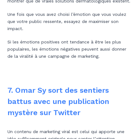
montrer que de vraies solutions dermatologiques existent.
Une fois que vous avez choisi l’émotion que vous voulez
que votre public ressente, essayez de maximiser son
impact.
Si les émotions positives ont tendance à être les plus
populaires, les émotions négatives peuvent aussi donner
de la viralité à une campagne de marketing.
7. Omar Sy sort des sentiers
battus avec une publication
mystère sur Twitter
Un contenu de marketing viral est celui qui apporte une
idée suffisamment originale pour capter l’attention.