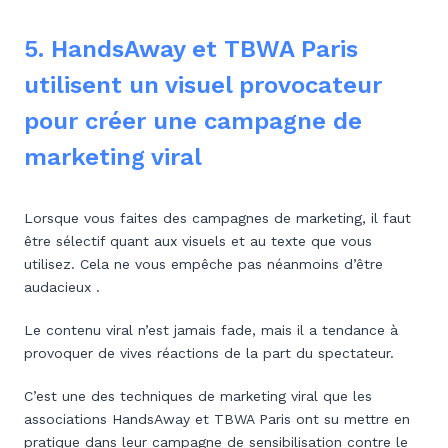
5. HandsAway et TBWA Paris
utilisent un visuel provocateur
pour créer une campagne de
marketing viral
Lorsque vous faites des campagnes de marketing, il faut
être sélectif quant aux visuels et au texte que vous
utilisez. Cela ne vous empêche pas néanmoins d’être
audacieux .
Le contenu viral n’est jamais fade, mais il a tendance à
provoquer de vives réactions de la part du spectateur.
C’est une des techniques de marketing viral que les
associations HandsAway et TBWA Paris ont su mettre en
pratique dans leur campagne de sensibilisation contre le