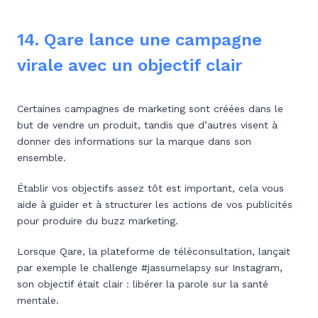
14. Qare lance une campagne
virale avec un objectif clair
Certaines campagnes de marketing sont créées dans le
but de vendre un produit, tandis que d’autres visent à
donner des informations sur la marque dans son
ensemble.
Établir vos objectifs assez tôt est important, cela vous
aide à guider et à structurer les actions de vos publicités
pour produire du buzz marketing.
‍Lorsque Qare, la plateforme de téléconsultation, lançait
par exemple le challenge #jassumelapsy sur Instagram,
son objectif était clair : libérer la parole sur la santé
mentale.