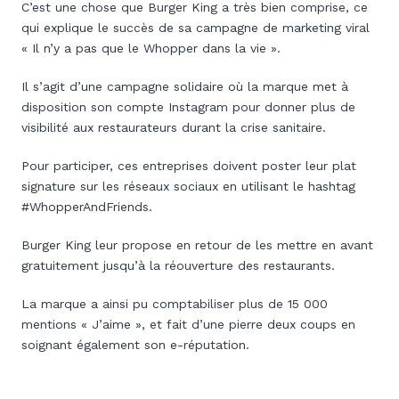
C’est une chose que Burger King a très bien comprise, ce
qui explique le succès de sa campagne de marketing viral
« Il n’y a pas que le Whopper dans la vie ».
Il s’agit d’une campagne solidaire où la marque met à
disposition son compte Instagram pour donner plus de
visibilité aux restaurateurs durant la crise sanitaire.
Pour participer, ces entreprises doivent poster leur plat
signature sur les réseaux sociaux en utilisant le hashtag
#WhopperAndFriends.
Burger King leur propose en retour de les mettre en avant
gratuitement jusqu’à la réouverture des restaurants.
La marque a ainsi pu comptabiliser plus de 15 000
mentions « J’aime », et fait d’une pierre deux coups en
soignant également son e-réputation.