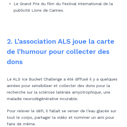
Le Grand Prix du film du Festival international de la
publicité Lions de Cannes.
2. L’association ALS joue la carte
de l’humour pour collecter des
dons
Le ALS Ice Bucket Challenge a été diffusé il y a quelques
années pour sensibiliser et collecter des dons pour la
recherche sur la sclérose latérale amyotrophique, une
maladie neurodégénérative incurable.
Pour relever le défi, il fallait se verser de l’eau glacée sur
tout le corps, partager la vidéo et nommer un ami pour
faire de même.