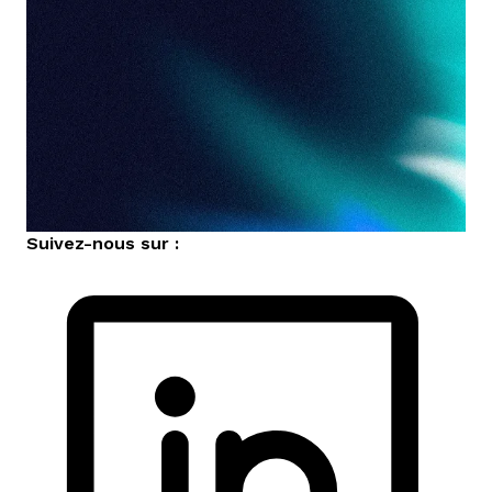
Suivez-nous sur :