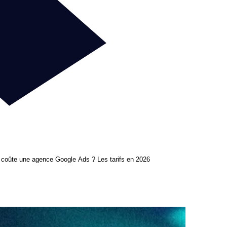
coûte une agence Google Ads ? Les tarifs en 2026