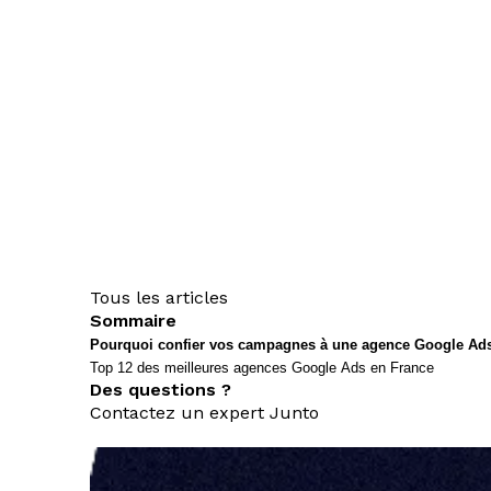
Tous les articles
Sommaire
Pourquoi confier vos campagnes à une agence Google Ad
Top 12 des meilleures agences Google Ads en France
Des questions ?
Contactez un expert Junto
nous contacter