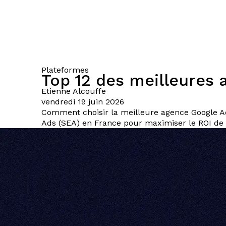
Plateformes
Top 12 des meilleures 
Etienne
Alcouffe
vendredi 19 juin 2026
Comment choisir la meilleure agence Google Ads
Ads (SEA) en France pour maximiser le ROI de