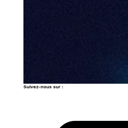
Suivez-nous sur :