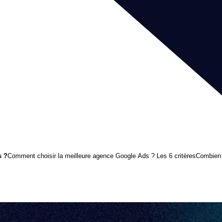
s ?
Comment choisir la meilleure agence Google Ads ? Les 6 critères
Combien 