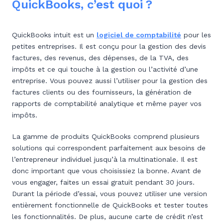
QuickBooks, c’est quoi ?
QuickBooks intuit est un
logiciel de comptabilité
pour les
petites entreprises. Il est conçu pour la gestion des devis
factures, des revenus, des dépenses, de la TVA, des
impôts et ce qui touche à la gestion ou l’activité d’une
entreprise. Vous pouvez aussi l’utiliser pour la gestion des
factures clients ou des fournisseurs, la génération de
rapports de comptabilité analytique et même payer vos
impôts.
La gamme de produits QuickBooks comprend plusieurs
solutions qui correspondent parfaitement aux besoins de
l’entrepreneur individuel jusqu’à la multinationale. Il est
donc important que vous choisissiez la bonne. Avant de
vous engager, faites un essai gratuit pendant 30 jours.
Durant la période d’essai, vous pouvez utiliser une version
entièrement fonctionnelle de QuickBooks et tester toutes
les fonctionnalités. De plus, aucune carte de crédit n’est