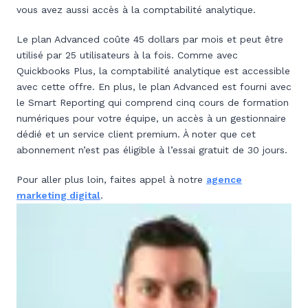
vous avez aussi accès à la comptabilité analytique.
Le plan Advanced coûte 45 dollars par mois et peut être
utilisé par 25 utilisateurs à la fois. Comme avec
Quickbooks Plus, la comptabilité analytique est accessible
avec cette offre. En plus, le plan Advanced est fourni avec
le Smart Reporting qui comprend cinq cours de formation
numériques pour votre équipe, un accès à un gestionnaire
dédié et un service client premium. À noter que cet
abonnement n’est pas éligible à l’essai gratuit de 30 jours.
Pour aller plus loin, faites appel à notre
agence
marketing digital
.