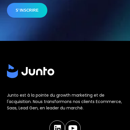
Junto est à la pointe du growth marketing et de
l'acquisition. Nous transformons nos clients Ecommerce,
Saas, Lead Gen, en leader du marché.