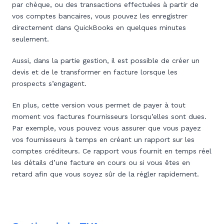
par chèque, ou des transactions effectuées à partir de
vos comptes bancaires, vous pouvez les enregistrer
directement dans QuickBooks en quelques minutes
seulement.
Aussi, dans la partie gestion, il est possible de créer un
devis et de le transformer en facture lorsque les
prospects s’engagent.
En plus, cette version vous permet de payer à tout
moment vos factures fournisseurs lorsqu’elles sont dues.
Par exemple, vous pouvez vous assurer que vous payez
vos fournisseurs à temps en créant un rapport sur les
comptes créditeurs. Ce rapport vous fournit en temps réel
les détails d’une facture en cours ou si vous êtes en
retard afin que vous soyez sûr de la régler rapidement.