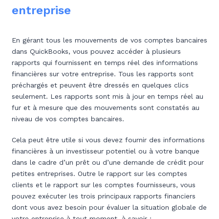
entreprise
En gérant tous les mouvements de vos comptes bancaires
dans QuickBooks, vous pouvez accéder à plusieurs
rapports qui fournissent en temps réel des informations
financières sur votre entreprise. Tous les rapports sont
préchargés et peuvent être dressés en quelques clics
seulement. Les rapports sont mis à jour en temps réel au
fur et à mesure que des mouvements sont constatés au
niveau de vos comptes bancaires.
Cela peut être utile si vous devez fournir des informations
financières à un investisseur potentiel ou à votre banque
dans le cadre d’un prêt ou d’une demande de crédit pour
petites entreprises. Outre le rapport sur les comptes
clients et le rapport sur les comptes fournisseurs, vous
pouvez exécuter les trois principaux rapports financiers
dont vous avez besoin pour évaluer la situation globale de
votre entreprise à tout moment, à savoir :