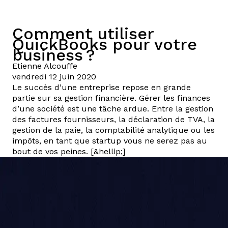
Comment utiliser
QuickBooks pour votre
business ?
Etienne
Alcouffe
vendredi 12 juin 2020
Le succès d’une entreprise repose en grande
partie sur sa gestion financière. Gérer les finances
d’une société est une tâche ardue. Entre la gestion
des factures fournisseurs, la déclaration de TVA, la
gestion de la paie, la comptabilité analytique ou les
impôts, en tant que startup vous ne serez pas au
bout de vos peines. [&hellip;]