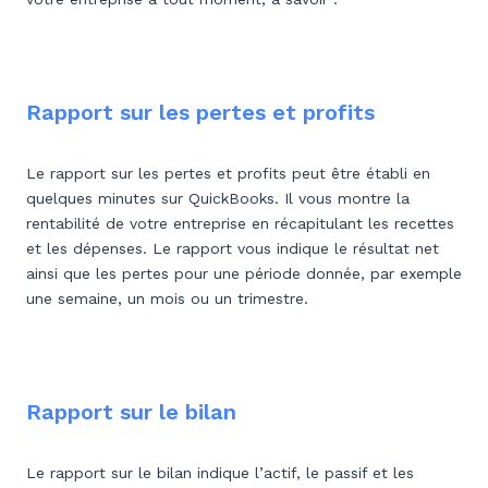
Rapport sur les pertes et profits
Le rapport sur les pertes et profits peut être établi en
quelques minutes sur QuickBooks. Il vous montre la
rentabilité de votre entreprise en récapitulant les recettes
et les dépenses. Le rapport vous indique le résultat net
ainsi que les pertes pour une période donnée, par exemple
une semaine, un mois ou un trimestre.
Rapport sur le bilan
Le rapport sur le bilan indique l’actif, le passif et les