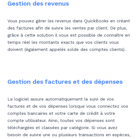
Gestion des revenus
Vous pouvez gérer les revenus dans QuickBooks en créant
des factures afin de suivre les ventes par client. De plus,
grâce à cette solution il vous est possible de connaître en
temps réel les montants exacts que vos clients vous
doivent (également appelés solde des comptes clients).
Gestion des factures et des dépenses
Le logiciel assure automatiquement le suivi de vos
factures et de vos dépenses lorsque vous connectez vos
comptes bancaires et votre carte de crédit à votre
compte utilisateur. Ainsi, toutes vos dépenses sont
téléchargées et classées par catégorie. Si vous avez
besoin de suivre une ou plusieurs transactions en espèces,