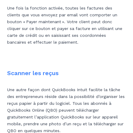
Une fois la fonction activée, toutes les factures des
clients que vous envoyez par email vont comporter un
bouton « Payer maintenant ». Votre client peut donc
cliquer sur ce bouton et payer sa facture en utilisant une
carte de crédit ou en saisissant ses coordonnées
bancaires et effectuer le paiement.
Scanner les reçus
Une autre façon dont QuickBooks Intuit facilite la tâche
des entrepreneurs réside dans la possibilité d’organiser les
reçus papier à partir du logiciel. Tous les abonnés à
QuickBooks Online (QBO) peuvent télécharger
gratuitement l’application QuickBooks sur leur appareil
mobile, prendre une photo d’un reçu et la télécharger sur
QBO en quelques minutes.