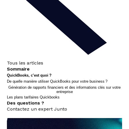
Tous les articles
Sommaire
QuickBooks, c’est quoi ?
De quelle manière utiliser QuickBooks pour votre business ?
Génération de rapports financiers et des informations clés sur votre
entreprise
Les plans tarifaires Quickbooks
Des questions ?
Contactez un expert Junto
nous contacter