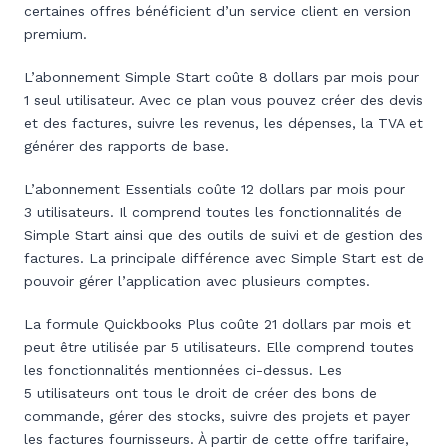
certaines offres bénéficient d’un service client en version
premium.
L’abonnement Simple Start coûte 8 dollars par mois pour
1 seul utilisateur. Avec ce plan vous pouvez créer des devis
et des factures, suivre les revenus, les dépenses, la TVA et
générer des rapports de base.
L’abonnement Essentials coûte 12 dollars par mois pour
3 utilisateurs. Il comprend toutes les fonctionnalités de
Simple Start ainsi que des outils de suivi et de gestion des
factures. La principale différence avec Simple Start est de
pouvoir gérer l’application avec plusieurs comptes.
La formule Quickbooks Plus coûte 21 dollars par mois et
peut être utilisée par 5 utilisateurs. Elle comprend toutes
les fonctionnalités mentionnées ci-dessus. Les
5 utilisateurs ont tous le droit de créer des bons de
commande, gérer des stocks, suivre des projets et payer
les factures fournisseurs. À partir de cette offre tarifaire,