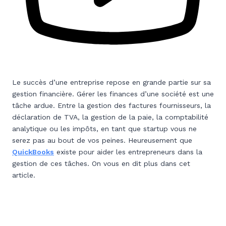
Le succès d’une entreprise repose en grande partie sur sa
gestion financière. Gérer les finances d’une société est une
tâche ardue. Entre la gestion des factures fournisseurs, la
déclaration de TVA, la gestion de la paie, la comptabilité
analytique ou les impôts, en tant que startup vous ne
serez pas au bout de vos peines. Heureusement que
QuickBooks
existe pour aider les entrepreneurs dans la
gestion de ces tâches. On vous en dit plus dans cet
article.