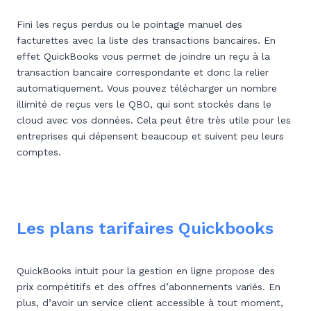
Fini les reçus perdus ou le pointage manuel des
facturettes avec la liste des transactions bancaires. En
effet QuickBooks vous permet de joindre un reçu à la
transaction bancaire correspondante et donc la relier
automatiquement. Vous pouvez télécharger un nombre
illimité de reçus vers le QBO, qui sont stockés dans le
cloud avec vos données. Cela peut être très utile pour les
entreprises qui dépensent beaucoup et suivent peu leurs
comptes.
Les plans tarifaires Quickbooks
QuickBooks intuit pour la gestion en ligne propose des
prix compétitifs et des offres d’abonnements variés. En
plus, d’avoir un service client accessible à tout moment,