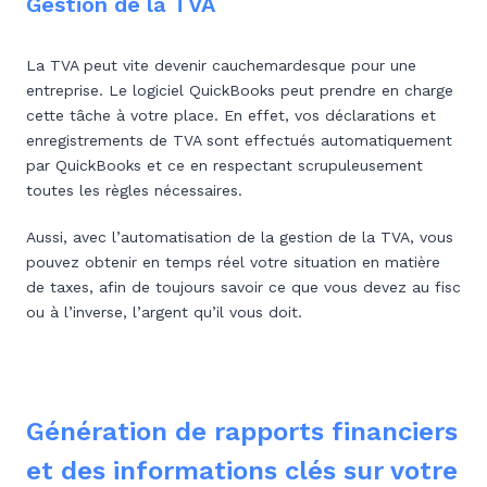
Gestion de la TVA
La TVA peut vite devenir cauchemardesque pour une
entreprise. Le logiciel QuickBooks peut prendre en charge
cette tâche à votre place. En effet, vos déclarations et
enregistrements de TVA sont effectués automatiquement
par QuickBooks et ce en respectant scrupuleusement
toutes les règles nécessaires.
Aussi, avec l’automatisation de la gestion de la TVA, vous
pouvez obtenir en temps réel votre situation en matière
de taxes, afin de toujours savoir ce que vous devez au fisc
ou à l’inverse, l’argent qu’il vous doit.
Génération de rapports financiers
et des informations clés sur votre