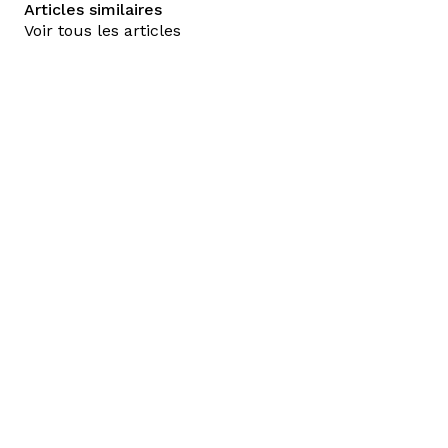
Articles similaires
Voir tous les articles