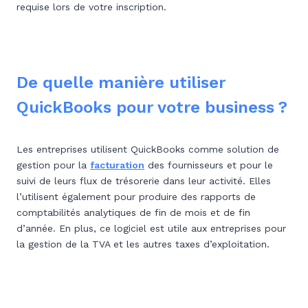
requise lors de votre inscription.
De quelle manière utiliser
QuickBooks pour votre business ?
Les entreprises utilisent QuickBooks comme solution de
gestion pour la
facturation
des fournisseurs et pour le
suivi de leurs flux de trésorerie dans leur activité. Elles
l’utilisent également pour produire des rapports de
comptabilités analytiques de fin de mois et de fin
d’année. En plus, ce logiciel est utile aux entreprises pour
la gestion de la TVA et les autres taxes d’exploitation.