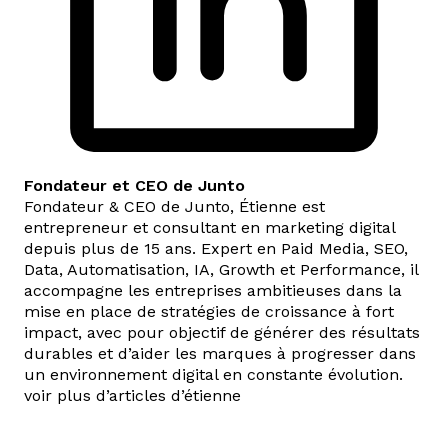
Fondateur et CEO de Junto
Fondateur & CEO de Junto, Étienne est
entrepreneur et consultant en marketing digital
depuis plus de 15 ans. Expert en Paid Media, SEO,
Data, Automatisation, IA, Growth et Performance, il
accompagne les entreprises ambitieuses dans la
mise en place de stratégies de croissance à fort
impact, avec pour objectif de générer des résultats
durables et d’aider les marques à progresser dans
un environnement digital en constante évolution.
voir plus d’articles d’étienne