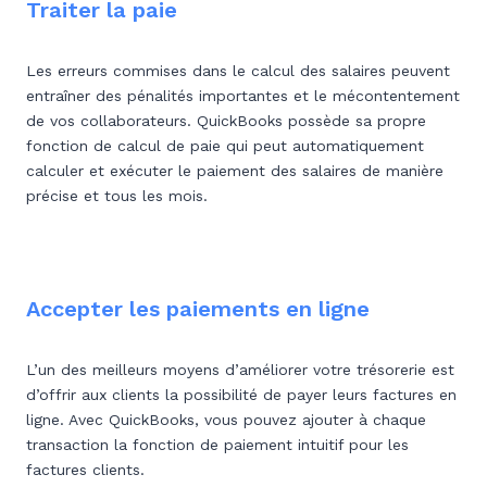
Traiter la paie
Les erreurs commises dans le calcul des salaires peuvent
entraîner des pénalités importantes et le mécontentement
de vos collaborateurs. QuickBooks possède sa propre
fonction de calcul de paie qui peut automatiquement
calculer et exécuter le paiement des salaires de manière
précise et tous les mois.
Accepter les paiements en ligne
L’un des meilleurs moyens d’améliorer votre trésorerie est
d’offrir aux clients la possibilité de payer leurs factures en
ligne. Avec QuickBooks, vous pouvez ajouter à chaque
transaction la fonction de paiement intuitif pour les
factures clients.