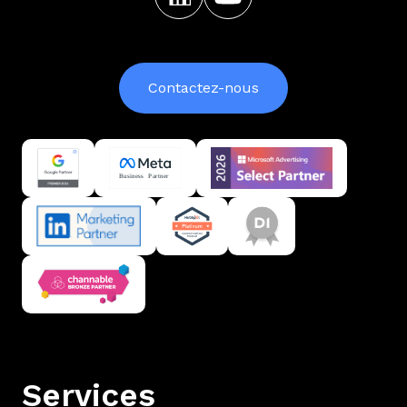
Contactez-nous
Services