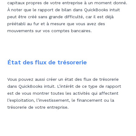
capitaux propres de votre entreprise à un moment donné.
À noter que le rapport de bilan dans QuickBooks intuit
peut être créé sans grande difficulté, car il est déjà
préétabli au fur et à mesure que vous avez des
mouvements sur vos comptes bancaires.
État des flux de trésorerie
Vous pouvez aussi créer un état des flux de trésorerie
dans QuickBooks intuit. L’intérêt de ce type de rapport
est de vous montrer toutes les activités qui affectent
l’exploitation, l’investissement, le financement ou la
trésorerie de votre entreprise.