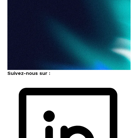
Suivez-nous sur :