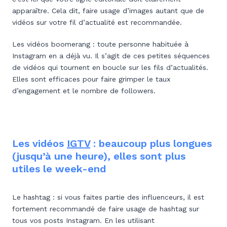
apparaître. Cela dit, faire usage d’images autant que de
vidéos sur votre fil d’actualité est recommandée.
Les vidéos boomerang : toute personne habituée à
Instagram en a déjà vu. Il s’agit de ces petites séquences
de vidéos qui tournent en boucle sur les fils d’actualités.
Elles sont efficaces pour faire grimper le taux
d’engagement et le nombre de followers.
Les vidéos
IGTV
: beaucoup plus longues
(jusqu’à une heure), elles sont plus
utiles le week-end
Le hashtag : si vous faites partie des influenceurs, il est
fortement recommandé de faire usage de hashtag sur
tous vos posts Instagram. En les utilisant