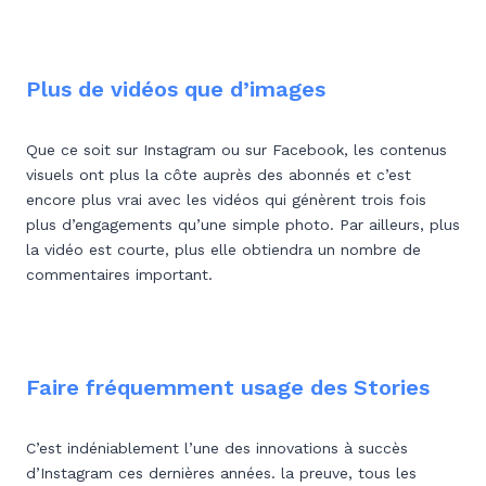
Plus de vidéos que d’images
Que ce soit sur Instagram ou sur Facebook, les contenus
visuels ont plus la côte auprès des abonnés et c’est
encore plus vrai avec les vidéos qui génèrent trois fois
plus d’engagements qu’une simple photo. Par ailleurs, plus
la vidéo est courte, plus elle obtiendra un nombre de
commentaires important.
Faire fréquemment usage des Stories
C’est indéniablement l’une des innovations à succès
d’Instagram ces dernières années. la preuve, tous les