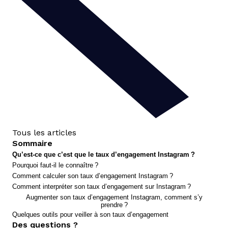
Tous les articles
Sommaire
Qu’est-ce que c’est que le taux d’engagement Instagram ?
Pourquoi faut-il le connaître ?
Comment calculer son taux d’engagement Instagram ?
Comment interpréter son taux d’engagement sur Instagram ?
Augmenter son taux d’engagement Instagram, comment s’y
prendre ?
Quelques outils pour veiller à son taux d’engagement
Des questions ?