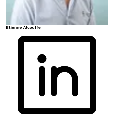
Etienne
Alcouffe