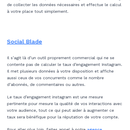
de collecter les données nécessaires et effectue le calcul
à votre place tout simplement.
Social Blade
Il s’agit là d’un outil proprement commercial qui ne se
contente pas de calculer le taux d’engagement Instagram.
Il met plusieurs données à votre disposition et affiche
aussi ceux de vos concurrents comme le nombre
d’abonnés, de commentaires ou autres.
Le taux d’engagement instagram est une mesure
pertinente pour mesure la qualité de vos interactions avec
votre audience, tout ce qui peut aider à augmenter ce
taux sera bénéfique pour la réputation de votre compte.
Pour aller plus loin, faites appel à notre
agence