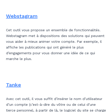
Webstagram
Cet outil vous propose un ensemble de fonctionnalités.
Webstagram met à dispositions des solutions qui peuvent
vous aider à mieux animer votre compte. Par exemple, il
affiche les publications qui ont généré le plus
d’engagements pour vous donner une idée de ce qui
marche le plus.
Tanke
Avec cet outil, il vous suffit d’insérer le nom d’utilisateur
d’un compte (c’est-à-dire du vôtre ou de celui d’une
tierce personne), à partir de là, le logiciel du site se charge