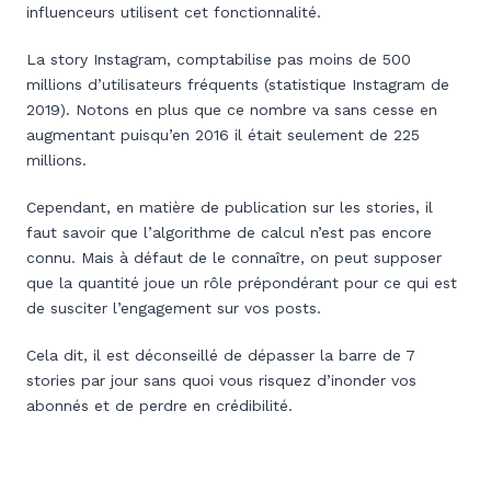
influenceurs utilisent cet fonctionnalité.
La story Instagram, comptabilise pas moins de 500
millions d’utilisateurs fréquents (statistique Instagram de
2019). Notons en plus que ce nombre va sans cesse en
augmentant puisqu’en 2016 il était seulement de 225
millions.
Cependant, en matière de publication sur les stories, il
faut savoir que l’algorithme de calcul n’est pas encore
connu. Mais à défaut de le connaître, on peut supposer
que la quantité joue un rôle prépondérant pour ce qui est
de susciter l’engagement sur vos posts.
Cela dit, il est déconseillé de dépasser la barre de 7
stories par jour sans quoi vous risquez d’inonder vos
abonnés et de perdre en crédibilité.