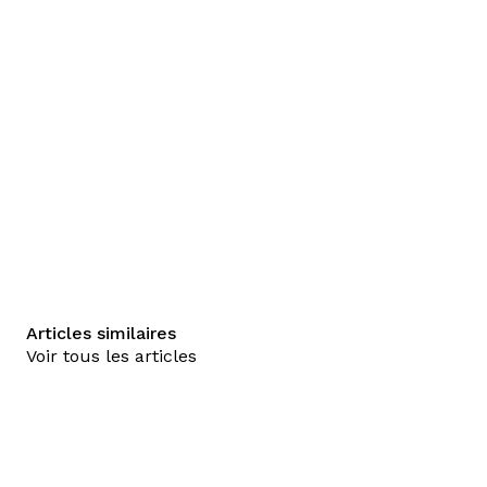
Articles similaires
Voir tous les articles