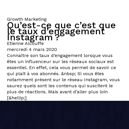
Growth Marketing
Qu’est-ce que c’est que
le taux d’engagement
Instagram ?
Etienne
Alcouffe
mercredi 4 mars 2020
Connaître son taux d’engagement lorsque vous
êtes un influenceur sur les réseaux sociaux est
essentiel. En effet, cela vous permet de savoir ce
qui plaît à vos abonnés. &nbsp; Si vous êtes
notamment présent sur le réseau Instagram, vous
saurez quels sont les contenus qui suscitent le
plus de réactions. Mais avant d’aller plus loin
[&hellip;]