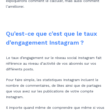
expliquerons comment le calculer, mais aussi comment
l’améliorer.
Qu’est-ce que c’est que le taux
d’engagement Instagram ?
Le taux d’engagement sur le réseau social Instagram fait
référence au niveau d’activité de vos abonnés sur vos
différents posts.
Pour faire simple, les statistiques Instagram incluent le
nombre de commentaires, de likes ainsi que de partages
que vous avez sur les publications de votre compte
Instagram.
Il importe quand même de comprendre que même si vous