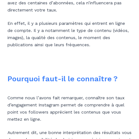
avez des centaines d’abonnées, cela n’influencera pas
directement votre taux.
En effet, il y a plusieurs paramètres qui entrent en ligne
de compte. Il y a notamment le type de contenu (vidéos,
images), la qualité des contenus, le moment des
publications ainsi que leurs fréquences.
Pourquoi faut-il le connaître ?
Comme nous l’avons fait remarquer, connaître son taux
d’engagement Instagram permet de comprendre à quel
point vos followers apprécient les contenus que vous
mettez en ligne.
Autrement dit, une bonne interprétation des résultats vous