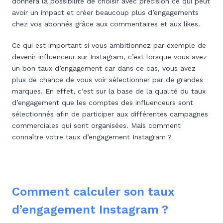
donnera la possibilité de choisir avec précision ce qui peut
avoir un impact et créer beaucoup plus d’engagements
chez vos abonnés grâce aux commentaires et aux likes.
Ce qui est important si vous ambitionnez par exemple de
devenir influenceur sur Instagram, c’est lorsque vous avez
un bon taux d’engagement car dans ce cas, vous avez
plus de chance de vous voir sélectionner par de grandes
marques. En effet, c’est sur la base de la qualité du taux
d’engagement que les comptes des influenceurs sont
sélectionnés afin de participer aux différentes campagnes
commerciales qui sont organisées. Mais comment
connaître votre taux d’engagement Instagram ?
Comment calculer son taux
d’engagement Instagram ?