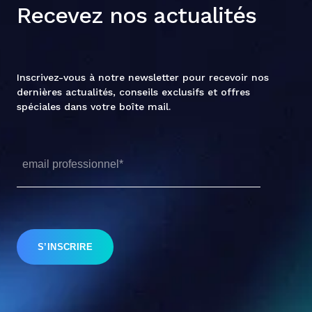
Recevez nos actualités
Inscrivez-vous à notre newsletter pour recevoir nos
dernières actualités, conseils exclusifs et offres
spéciales dans votre boîte mail.