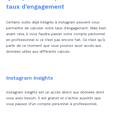
taux d’engagement
Certains outils déjà intégrés à Instagram peuvent vous
permettre de calculer votre taux d’engagement. Mais bien
avant cela, il vous faudra passer votre compte personnel
en professionnel si ce n’est pas encore fait. Ce n’est qu’à
partir de ce moment que vous pourrez avoir accès aux
données utiles aux différents calculs.
Instagram Insights
Instagram Insights est un accès direct aux données dont
vous avez besoin. Il est gratuit et s’active aussitôt que
vous passez d’un compte personnel à professionnel.