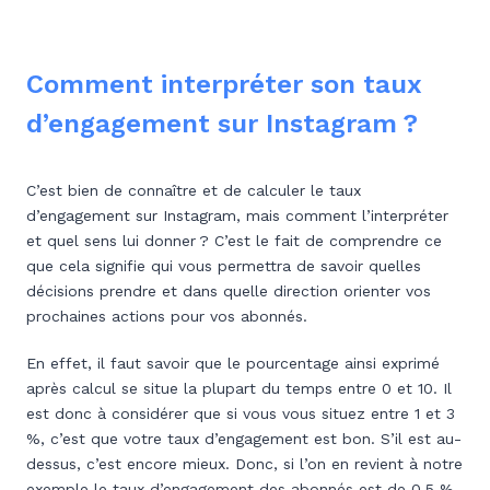
Comment interpréter son taux
d’engagement sur Instagram ?
C’est bien de connaître et de calculer le taux
d’engagement sur Instagram, mais comment l’interpréter
et quel sens lui donner ? C’est le fait de comprendre ce
que cela signifie qui vous permettra de savoir quelles
décisions prendre et dans quelle direction orienter vos
prochaines actions pour vos abonnés.
En effet, il faut savoir que le pourcentage ainsi exprimé
après calcul se situe la plupart du temps entre 0 et 10. Il
est donc à considérer que si vous vous situez entre 1 et 3
%, c’est que votre taux d’engagement est bon. S’il est au-
dessus, c’est encore mieux. Donc, si l’on en revient à notre
exemple le taux d’engagement des abonnés est de 0,5 %,