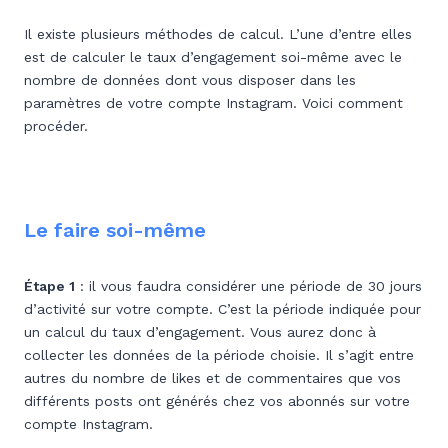
Il existe plusieurs méthodes de calcul. L’une d’entre elles
est de calculer le taux d’engagement soi-même avec le
nombre de données dont vous disposer dans les
paramètres de votre compte Instagram. Voici comment
procéder.
Le faire soi-même
Étape 1
: il vous faudra considérer une période de 30 jours
d’activité sur votre compte. C’est la période indiquée pour
un calcul du taux d’engagement. Vous aurez donc à
collecter les données de la période choisie. Il s’agit entre
autres du nombre de likes et de commentaires que vos
différents posts ont générés chez vos abonnés sur votre
compte Instagram.