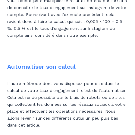
vous faudra juste multiplier le résultat obtenu par 100 afin
de connaître le taux d’engagement sur Instagram de votre
compte. Poursuivant avec l’exemple précédent, cela
revient donc à faire le calcul qui suit : 0,005 x 100 = 0,5
%. 0,5 % est le taux d’engagement sur Instagram du
compte ainsi considéré dans notre exemple.
Automatiser son calcul
L’autre méthode dont vous disposez pour effectuer le
calcul de votre taux d’engagement, c’est de l’automatiser.
Cela est rendu possible par le biais de robots ou de sites
qui collectent les données sur les réseaux sociaux à votre
place et effectuent les opérations nécessaires. Nous
allons revenir sur ces différents outils un peu plus bas
dans cet article.