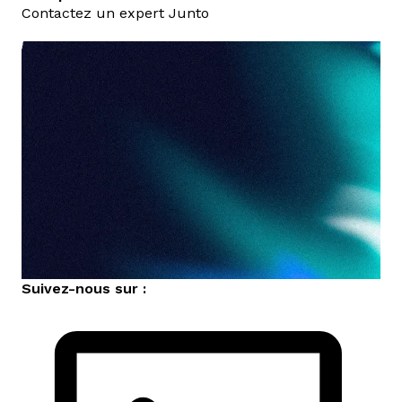
Contactez un expert Junto
nous contacter
Suivez-nous sur :