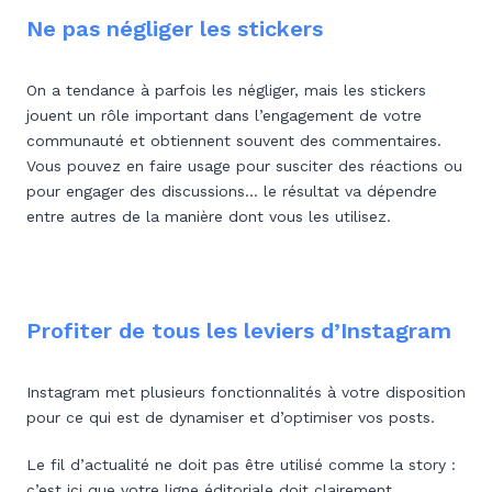
Ne pas négliger les stickers
On a tendance à parfois les négliger, mais les stickers
jouent un rôle important dans l’engagement de votre
communauté et obtiennent souvent des commentaires.
Vous pouvez en faire usage pour susciter des réactions ou
pour engager des discussions… le résultat va dépendre
entre autres de la manière dont vous les utilisez.
Profiter de tous les leviers d’Instagram
Instagram met plusieurs fonctionnalités à votre disposition
pour ce qui est de dynamiser et d’optimiser vos posts.
Le fil d’actualité ne doit pas être utilisé comme la story :
c’est ici que votre ligne éditoriale doit clairement