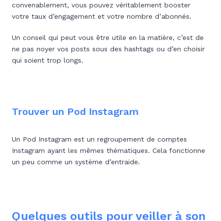
convenablement, vous pouvez véritablement booster
votre taux d’engagement et votre nombre d’abonnés.
Un conseil qui peut vous être utile en la matière, c’est de
ne pas noyer vos posts sous des hashtags ou d’en choisir
qui soient trop longs.
Trouver un Pod Instagram
Un Pod Instagram est un regroupement de comptes
Instagram ayant les mêmes thématiques. Cela fonctionne
un peu comme un système d’entraide.
Quelques outils pour veiller à son