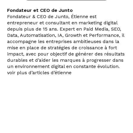
Fondateur et CEO de Junto
Fondateur & CEO de Junto, Étienne est
entrepreneur et consultant en marketing digital
depuis plus de 15 ans. Expert en Paid Media, SEO,
Data, Automatisation, IA, Growth et Performance, il
accompagne les entreprises ambitieuses dans la
mise en place de stratégies de croissance à fort
impact, avec pour objectif de générer des résultats
durables et d’aider les marques à progresser dans
un environnement digital en constante évolution.
voir plus d’articles d’étienne