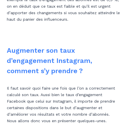
on en déduit que ce taux est faible et qu’il est urgent
d’apporter des changements si vous souhaitez atteindre le
haut du panier des influenceurs.
Augmenter son taux
d’engagement Instagram,
comment s’y prendre ?
Il faut savoir quoi faire une fois que l’on a correctement
calculé son taux. Aussi bien le taux d’engagement
Facebook que celui sur Instagram, il importe de prendre
certaines dispositions dans le but d’augmenter et
d’améliorer vos résultats et votre nombre d’abonnés.
Nous allons donc vous en présenter quelques-unes.