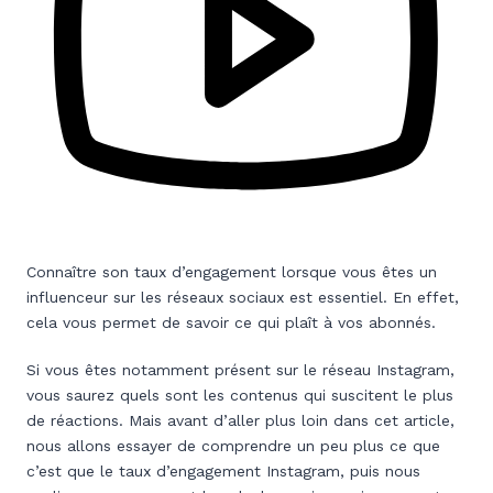
Connaître son taux d’engagement lorsque vous êtes un
influenceur sur les réseaux sociaux est essentiel. En effet,
cela vous permet de savoir ce qui plaît à vos abonnés.
Si vous êtes notamment présent sur le réseau Instagram,
vous saurez quels sont les contenus qui suscitent le plus
de réactions. Mais avant d’aller plus loin dans cet article,
nous allons essayer de comprendre un peu plus ce que
c’est que le taux d’engagement Instagram, puis nous