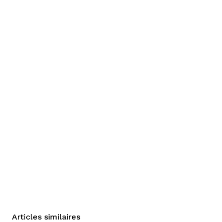
Articles similaires