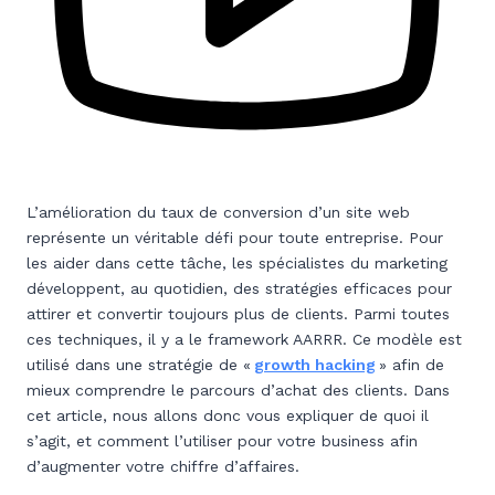
L’amélioration du taux de conversion d’un site web
représente un véritable défi pour toute entreprise. Pour
les aider dans cette tâche, les spécialistes du marketing
développent, au quotidien, des stratégies efficaces pour
attirer et convertir toujours plus de clients. Parmi toutes
ces techniques, il y a le framework AARRR. Ce modèle est
utilisé dans une stratégie de «
growth hacking
» afin de
mieux comprendre le parcours d’achat des clients. Dans
cet article, nous allons donc vous expliquer de quoi il
s’agit, et comment l’utiliser pour votre business afin
d’augmenter votre chiffre d’affaires.