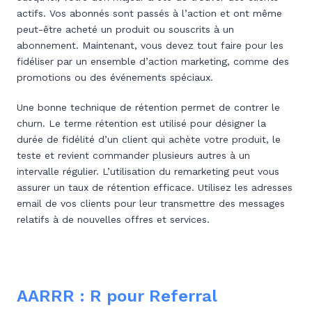
actifs. Vos abonnés sont passés à l’action et ont même
peut-être acheté un produit ou souscrits à un
abonnement. Maintenant, vous devez tout faire pour les
fidéliser par un ensemble d’action marketing, comme des
promotions ou des événements spéciaux.
Une bonne technique de rétention permet de contrer le
churn. Le terme rétention est utilisé pour désigner la
durée de fidélité d’un client qui achète votre produit, le
teste et revient commander plusieurs autres à un
intervalle régulier. L’utilisation du remarketing peut vous
assurer un taux de rétention efficace. Utilisez les adresses
email de vos clients pour leur transmettre des messages
relatifs à de nouvelles offres et services.
AARRR : R pour Referral