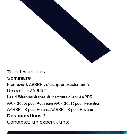
Tous les articles
Sommaire
Framework AARRR : c’est quoi exactement ?
D’où vient le AARRR ?
Les différentes étapes du parcours client AARRR
AARRR : A pour Activation
AARRR : R pour Rétention
AARRR : R pour Referral
AARRR : R pour Revenu
Des questions ?
Contactez un expert Junto
nous contacter