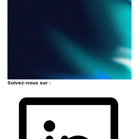
Suivez-nous sur :