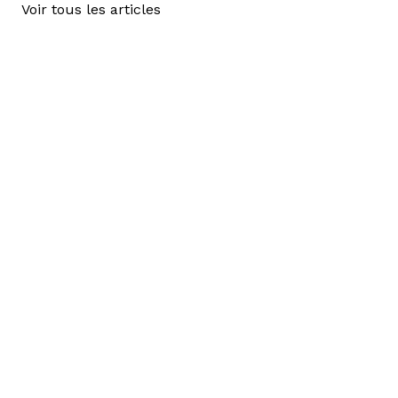
Voir tous les articles