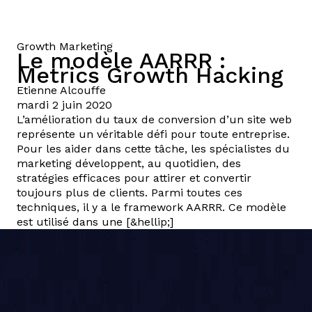
Growth Marketing
Le modèle AARRR :
Metrics Growth Hacking
Etienne
Alcouffe
mardi 2 juin 2020
L’amélioration du taux de conversion d’un site web
représente un véritable défi pour toute entreprise.
Pour les aider dans cette tâche, les spécialistes du
marketing développent, au quotidien, des
stratégies efficaces pour attirer et convertir
toujours plus de clients. Parmi toutes ces
techniques, il y a le framework AARRR. Ce modèle
est utilisé dans une [&hellip;]