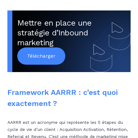
Mettre en place une
stratégie d’Inbound
marketing
Télécharger
Framework AARRR : c’est quoi
exactement ?
AARRR est un acronyme qui représente les 5 étapes du
cycle de vie d’un client : Acquisition Activation, Rétention,
Referral et Revenu. C’est une méthode de marketing mise