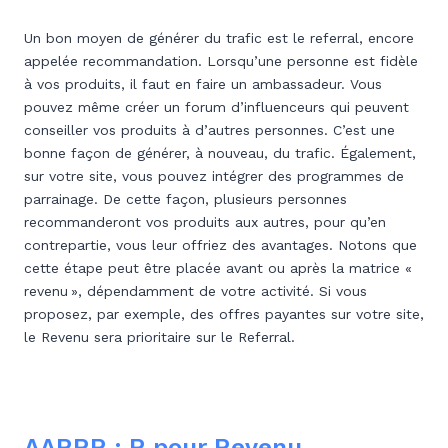
Un bon moyen de générer du trafic est le referral, encore
appelée recommandation. Lorsqu’une personne est fidèle
à vos produits, il faut en faire un ambassadeur. Vous
pouvez même créer un forum d’influenceurs qui peuvent
conseiller vos produits à d’autres personnes. C’est une
bonne façon de générer, à nouveau, du trafic. Également,
sur votre site, vous pouvez intégrer des programmes de
parrainage. De cette façon, plusieurs personnes
recommanderont vos produits aux autres, pour qu’en
contrepartie, vous leur offriez des avantages. Notons que
cette étape peut être placée avant ou après la matrice «
revenu », dépendamment de votre activité. Si vous
proposez, par exemple, des offres payantes sur votre site,
le Revenu sera prioritaire sur le Referral.
AARRR : R pour Revenu