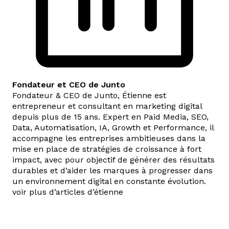
Fondateur et CEO de Junto
Fondateur & CEO de Junto, Étienne est
entrepreneur et consultant en marketing digital
depuis plus de 15 ans. Expert en Paid Media, SEO,
Data, Automatisation, IA, Growth et Performance, il
accompagne les entreprises ambitieuses dans la
mise en place de stratégies de croissance à fort
impact, avec pour objectif de générer des résultats
durables et d’aider les marques à progresser dans
un environnement digital en constante évolution.
voir plus d’articles d’étienne