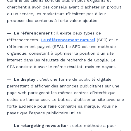
Comme les clients sont de plus en plus exigeants et
cherchent à avoir des conseils avant d’acheter un produit
ou un service, les marketeurs n’hésitent pas à leur
proposer des contenus à forte valeur ajoutée.
—
Le référencement
: il existe deux types de
référencements.
Le référencement naturel
(SEO) et le
référencement payant (SEA). Le SEO est une méthode
organique, consistant à optimiser la position d’un site
internet dans les résultats de recherche de Google. Le
SEA consiste à avoir le même résultat, mais en payant.
—
Le display
: c’est une forme de publicité digitale,
permettant d’afficher des annonces publicitaires sur une
page web partageant les mêmes centres d’intérêt que
celles de l’annonceur. Le but est d’utiliser un site avec une
forte audience pour faire connaître sa marque. Vous ne
payez que l’espace publicitaire utilisé.
—
Le retargeting newsletter
: cette méthode a pour