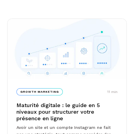
11
min
GROWTH MARKETING
Maturité digitale : le guide en 5
niveaux pour structurer votre
présence en ligne
Avoir un site et un compte Instagram ne fait