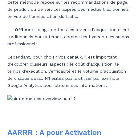
Cette méthode repose sur les recommandations de page,
de produit ou de services auprès des médias traditionnels
en vue de l’amélioration du trafic.
—
Offline
: il s’agit de tous les leviers d’acquisition client
traditionnels hors internet, comme les flyers ou les salons
professionnels.
Cependant, pour choisir vos canaux, il est important
d’explorer plusieurs aspects : le coût d’acquisition, le
temps d’exécution, l’efficacité et le volume d’acquisition
de chaque canal. N’hésitez pas à utiliser par exemple
Google Analytics pour obtenir ces informations.
AARRR : A pour Activation