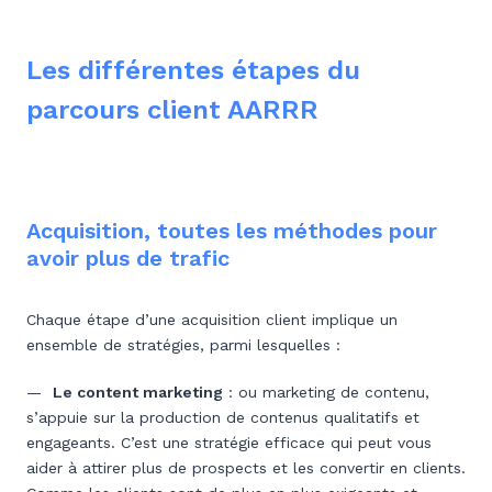
Les différentes étapes du
parcours client AARRR
Acquisition, toutes les méthodes pour
avoir plus de trafic
Chaque étape d’une acquisition client implique un
ensemble de stratégies, parmi lesquelles :
—
Le content marketing
: ou marketing de contenu,
s’appuie sur la production de contenus qualitatifs et
engageants. C’est une stratégie efficace qui peut vous
aider à attirer plus de prospects et les convertir en clients.