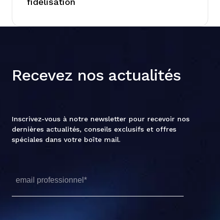
fidélisation
Recevez nos actualités
Inscrivez-vous à notre newsletter pour recevoir nos
dernières actualités, conseils exclusifs et offres
spéciales dans votre boîte mail.