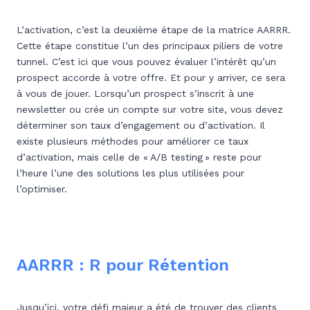
L’activation, c’est la deuxième étape de la matrice AARRR.
Cette étape constitue l’un des principaux piliers de votre
tunnel. C’est ici que vous pouvez évaluer l’intérêt qu’un
prospect accorde à votre offre. Et pour y arriver, ce sera
à vous de jouer. Lorsqu’un prospect s’inscrit à une
newsletter ou crée un compte sur votre site, vous devez
déterminer son taux d’engagement ou d’activation. Il
existe plusieurs méthodes pour améliorer ce taux
d’activation, mais celle de « A/B testing » reste pour
l’heure l’une des solutions les plus utilisées pour
l’optimiser.
AARRR : R pour Rétention
Jusqu’ici, votre défi majeur a été de trouver des clients