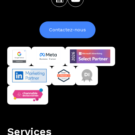
Contactez-nous
Services