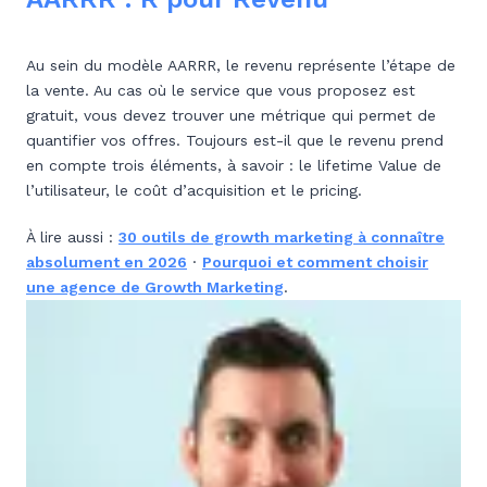
Au sein du modèle AARRR, le revenu représente l’étape de
la vente. Au cas où le service que vous proposez est
gratuit, vous devez trouver une métrique qui permet de
quantifier vos offres. Toujours est-il que le revenu prend
en compte trois éléments, à savoir : le lifetime Value de
l’utilisateur, le coût d’acquisition et le pricing.
À lire aussi :
30 outils de growth marketing à connaître
absolument en 2026
·
Pourquoi et comment choisir
une agence de Growth Marketing
.