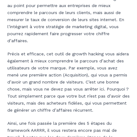
au point pour permettre aux entreprises de mieux
comprendre le parcours de leurs clients, mais aussi de
mesurer le taux de conversion de leurs sites internet. En
l’intégrant à votre stratégie de marketing digital, vous
pourrez rapidement faire progresser votre chiffre
d’affaires.
Précis et efficace, cet outil de growth hacking vous aidera
également à mieux comprendre le parcours d’achat des
utilisateurs de votre marque. Par exemple, vous avez
mené une première action (Acquisition), qui vous a permis
d’avoir un grand nombre de visiteurs. C’est une bonne
chose, mais vous ne devez pas vous arrêter ici. Pourquoi ?
Tout simplement parce que votre but n’est pas d’avoir des
visiteurs, mais des acheteurs fidèles, qui vous permettent
de générer un chiffre d’affaires récurrent.
Ainsi, une fois passée la première des 5 étapes du
framework AARRR, il vous restera encore pas mal de