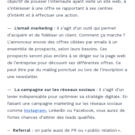
objectif de pousser l’internaute ayant visité un site web, à
s’intéresser à une offre se rapportant à ses centres
d’intérêt et à effectuer une action.
—
L’email marketing
: il s’agit d’un outil qui permet
d’acquérir et de fidéliser un client. Comment ça marche ?
L’annonceur envoie des offres ciblées par emails à un
ensemble de prospects, selon leurs besoins. Ces
prospects seront plus enclins à se diriger sur la page web
de l’entreprise pour découvrir ses différentes offres. Ce
peut être par du mailing ponctuel ou lors de l’inscription a
une newsletter.
—
La campagne sur les réseaux sociaux
: il s’agit d’un
levier indispensable pour optimiser sa stratégie digitale. En
faisant une campagne marketing sur les réseaux sociaux
comme
Instagram
, Linkedln ou Facebook, vous aurez de
fortes chances d’attirer des leads qualifiés.
–
Referral
: on parle aussi de PR ou « public relation ».