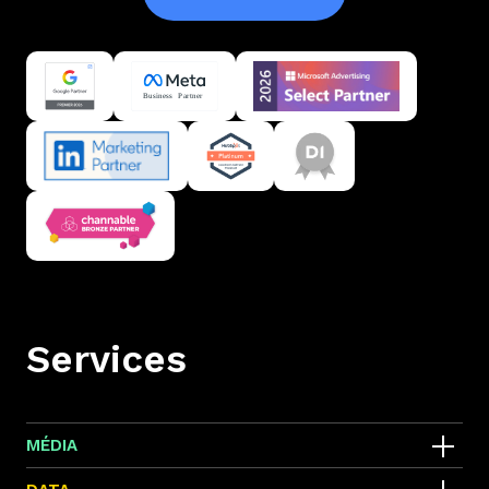
Services
MÉDIA
SEA