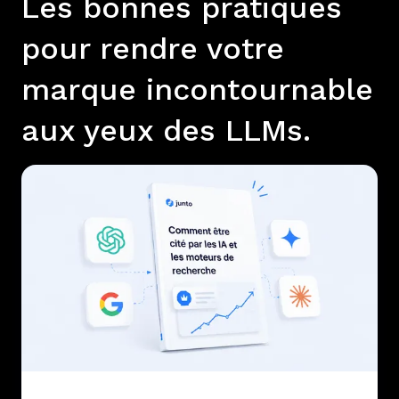
Les bonnes pratiques
pour rendre votre
marque incontournable
aux yeux des LLMs.