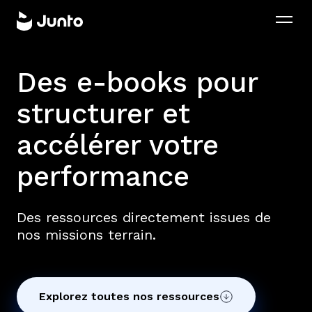
Des e-books pour
structurer et
accélérer votre
performance
Des ressources directement issues de
nos missions terrain.
Explorez toutes nos ressources