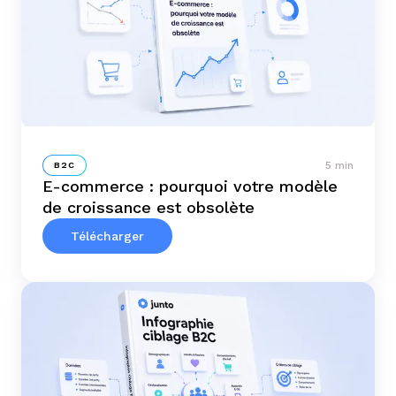
5 min
B2C
E-commerce : pourquoi votre modèle
de croissance est obsolète
Télécharger