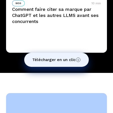
10 min
SEO
Comment faire citer sa marque par
ChatGPT et les autres LLMS avant ses
concurrents
Télécharger en un clic