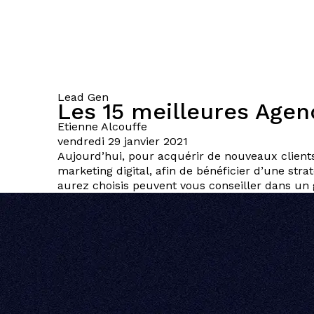
Lead Gen
Les 15 meilleures Agen
Etienne
Alcouffe
vendredi 29 janvier 2021
Aujourd’hui, pour acquérir de nouveaux clients
marketing digital, afin de bénéficier d’une str
aurez choisis peuvent vous conseiller dans un 