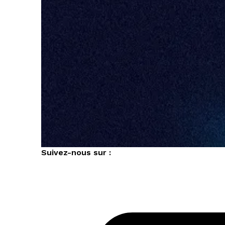
Suivez-nous sur :