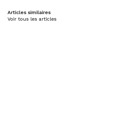
Articles similaires
Voir tous les articles