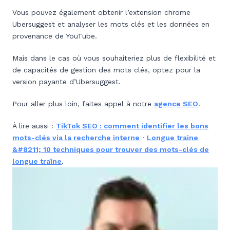
Vous pouvez également obtenir l’extension chrome
Ubersuggest et analyser les mots clés et les données en
provenance de YouTube.
Mais dans le cas où vous souhaiteriez plus de flexibilité et
de capacités de gestion des mots clés, optez pour la
version payante d’Ubersuggest.
Pour aller plus loin, faites appel à notre
agence SEO
.
À lire aussi :
TikTok SEO : comment identifier les bons
mots-clés via la recherche interne
·
Longue traine
&#8211; 10 techniques pour trouver des mots-clés de
longue traîne
.