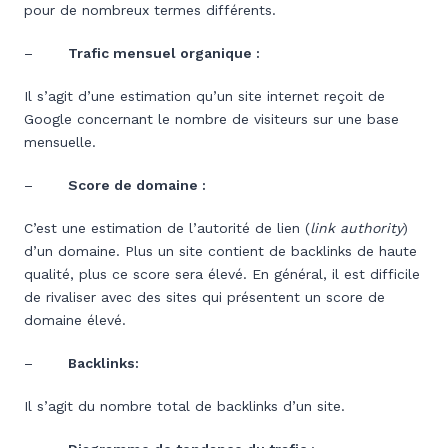
pour de nombreux termes différents.
–
Trafic mensuel organique :
Il s’agit d’une estimation qu’un site internet reçoit de
Google concernant le nombre de visiteurs sur une base
mensuelle.
–
Score de domaine :
C’est une estimation de l’autorité de lien (
link authority
)
d’un domaine. Plus un site contient de backlinks de haute
qualité, plus ce score sera élevé. En général, il est difficile
de rivaliser avec des sites qui présentent un score de
domaine élevé.
–
Backlinks:
Il s’agit du nombre total de backlinks d’un site.