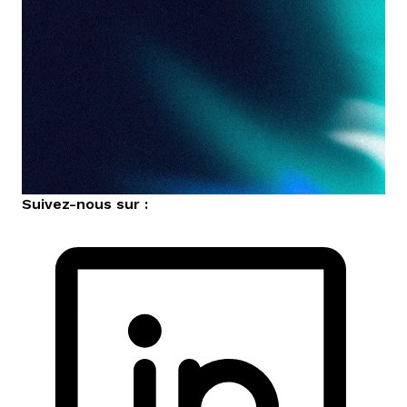
Suivez-nous sur :