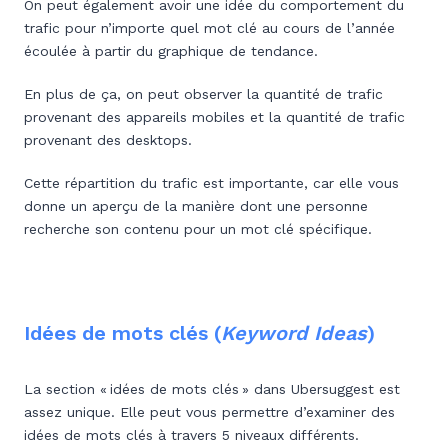
On peut également avoir une idée du comportement du
trafic pour n’importe quel mot clé au cours de l’année
écoulée à partir du graphique de tendance.
En plus de ça, on peut observer la quantité de trafic
provenant des appareils mobiles et la quantité de trafic
provenant des desktops.
Cette répartition du trafic est importante, car elle vous
donne un aperçu de la manière dont une personne
recherche son contenu pour un mot clé spécifique.
Idées de mots clés (
Keyword Ideas
)
La section « idées de mots clés » dans Ubersuggest est
assez unique. Elle peut vous permettre d’examiner des
idées de mots clés à travers 5 niveaux différents.