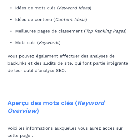
Idées de mots clés (
Keyword Ideas
)
Idées de contenu (
Content Ideas
)
Meilleures pages de classement (
Top Ranking Pages
)
Mots clés (
Keywords
)
Vous pouvez également effectuer des analyses de
backlinks et des audits de site, qui font partie intégrante
de leur outil d’analyse SEO.
Aperçu des mots clés (
Keyword
Overview
)
Voici les informations auxquelles vous aurez accès sur
cette page :