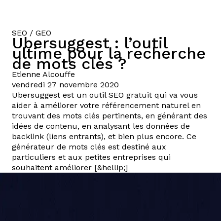
SEO / GEO
Ubersuggest : l’outil
ultime pour la recherche
de mots clés ?
Etienne
Alcouffe
vendredi 27 novembre 2020
Ubersuggest est un outil SEO gratuit qui va vous
aider à améliorer votre référencement naturel en
trouvant des mots clés pertinents, en générant des
idées de contenu, en analysant les données de
backlink (liens entrants), et bien plus encore. Ce
générateur de mots clés est destiné aux
particuliers et aux petites entreprises qui
souhaitent améliorer [&hellip;]