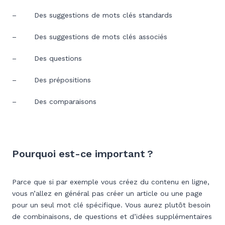
– Des suggestions de mots clés standards
– Des suggestions de mots clés associés
– Des questions
– Des prépositions
– Des comparaisons
Pourquoi est-ce important ?
Parce que si par exemple vous créez du contenu en ligne,
vous n’allez en général pas créer un article ou une page
pour un seul mot clé spécifique. Vous aurez plutôt besoin
de combinaisons, de questions et d’idées supplémentaires