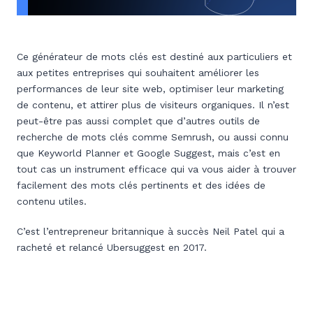
Ce générateur de mots clés est destiné aux particuliers et
aux petites entreprises qui souhaitent améliorer les
performances de leur site web, optimiser leur marketing
de contenu, et attirer plus de visiteurs organiques. Il n’est
peut-être pas aussi complet que d’autres outils de
recherche de mots clés comme Semrush, ou aussi connu
que Keyworld Planner et Google Suggest, mais c’est en
tout cas un instrument efficace qui va vous aider à trouver
facilement des mots clés pertinents et des idées de
contenu utiles.
C’est l’entrepreneur britannique à succès Neil Patel qui a
racheté et relancé Ubersuggest en 2017.