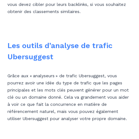
vous devez cibler pour leurs backlinks, si vous souhaitez
obtenir des classements similaires.
Les outils d’analyse de trafic
Ubersuggest
Grâce aux « analyseurs » de trafic Ubersuggest, vous
pourrez avoir une idée du type de trafic que les pages
principales et les mots clés peuvent générer pour un mot
clé ou un domaine donné. Cela va grandement vous aider
à voir ce que fait la concurrence en matière de
référencement naturel, mais vous pouvez également
utiliser Ubersuggest pour analyser votre propre domaine.