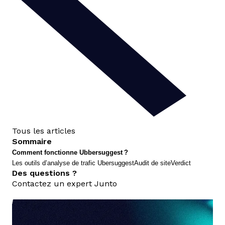
Tous les articles
Sommaire
Comment fonctionne Ubbersuggest ?
Les outils d’analyse de trafic Ubersuggest
Audit de site
Verdict
Des questions ?
Contactez un expert Junto
nous contacter