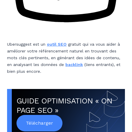
Ubersuggest est un
outil SEO
gratuit qui va vous aider à
améliorer votre référencement naturel en trouvant des
mots clés pertinents, en générant des idées de contenu,
en analysant les données de
backlink
(liens entrants), et
bien plus encore.
GUIDE OPTIMISATION « ON
PAGE SEO »
Télécharger