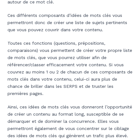
autour de ce mot clé.
Ces différents composants d’idées de mots clés vous
permettront donc de créer une liste de sujets pertinents
que vous pouvez couvrir dans votre contenu.
Toutes ces fonctions (questions, prépositions,
comparaisons) vous permettent de créer votre propre liste
de mots clés, que vous pourrez utiliser afin de
référencer/classer efficacement votre contenu. Si vous
couvrez au moins 1 ou 2 de chacun de ces composants de
mots clés dans votre contenu, celui-ci aura plus de
chance de briller dans les SERPS et de truster les
premières pages.
Ainsi, ces idées de mots clés vous donneront l’opportunité
de créer un contenu au format long, susceptible de se
démarquer et de dominer la concurrence. Elles vous
permettront également de vous concentrer sur le ciblage
des idées de mots clés qui génèrent un trafic plus élevé.