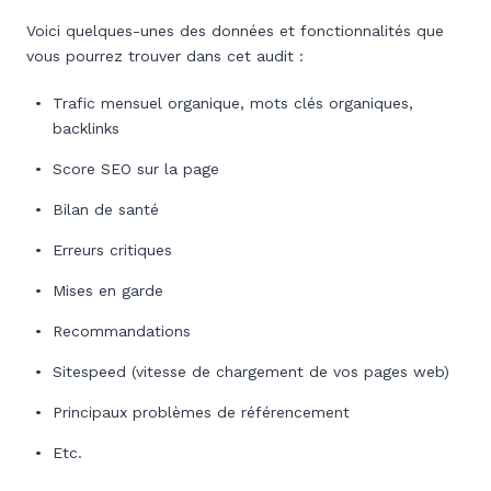
Voici quelques-unes des données et fonctionnalités que
vous pourrez trouver dans cet audit :
Trafic mensuel organique, mots clés organiques,
backlinks
Score SEO sur la page
Bilan de santé
Erreurs critiques
Mises en garde
Recommandations
Sitespeed (vitesse de chargement de vos pages web)
Principaux problèmes de référencement
Etc.