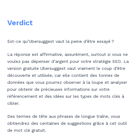
Verdict
Est-ce qu’Ubersuggest vaut la peine d’être essayé ?
La réponse est affirmative, assurément, surtout si vous ne
voulez pas dépenser d’argent pour votre stratégie SEO. La
version gratuite Ubersuggest vaut vraiment le coup d’être
découverte et utilisée, car elle contient des tonnes de
données que vous pourrez observer à la loupe et analyser
pour obtenir de précieuses informations sur votre
référencement et des idées sur les types de mots clés à
cibler.
Des termes de tête aux phrases de longue traîne, vous
obtiendrez des centaines de suggestions grâce à cet outil
de mot clé gratuit.