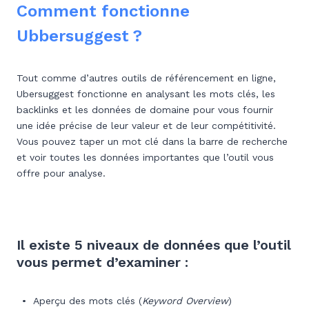
Comment fonctionne
Ubbersuggest ?
Tout comme d’autres outils de référencement en ligne,
Ubersuggest fonctionne en analysant les mots clés, les
backlinks et les données de domaine pour vous fournir
une idée précise de leur valeur et de leur compétitivité.
Vous pouvez taper un mot clé dans la barre de recherche
et voir toutes les données importantes que l’outil vous
offre pour analyse.
Il existe 5 niveaux de données que l’outil
vous permet d’examiner :
Aperçu des mots clés (
Keyword Overview
)