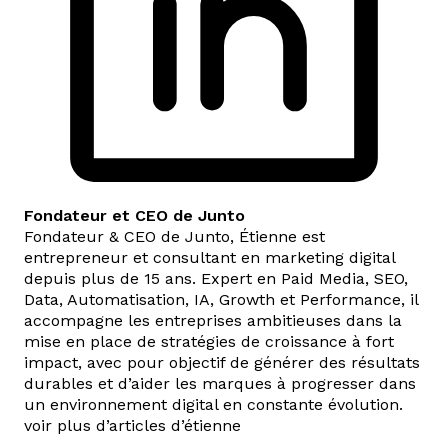
Fondateur et CEO de Junto
Fondateur & CEO de Junto, Étienne est
entrepreneur et consultant en marketing digital
depuis plus de 15 ans. Expert en Paid Media, SEO,
Data, Automatisation, IA, Growth et Performance, il
accompagne les entreprises ambitieuses dans la
mise en place de stratégies de croissance à fort
impact, avec pour objectif de générer des résultats
durables et d’aider les marques à progresser dans
un environnement digital en constante évolution.
voir plus d’articles d’étienne