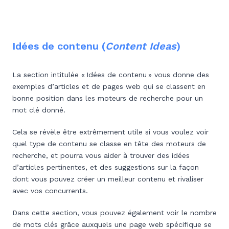
Idées de contenu (
Content Ideas
)
La section intitulée « Idées de contenu » vous donne des
exemples d’articles et de pages web qui se classent en
bonne position dans les moteurs de recherche pour un
mot clé donné.
Cela se révèle être extrêmement utile si vous voulez voir
quel type de contenu se classe en tête des moteurs de
recherche, et pourra vous aider à trouver des idées
d’articles pertinentes, et des suggestions sur la façon
dont vous pouvez créer un meilleur contenu et rivaliser
avec vos concurrents.
Dans cette section, vous pouvez également voir le nombre
de mots clés grâce auxquels une page web spécifique se