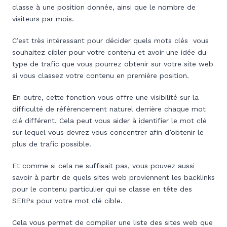
classe à une position donnée, ainsi que le nombre de
visiteurs par mois.
C’est très intéressant pour décider quels mots clés vous
souhaitez cibler pour votre contenu et avoir une idée du
type de trafic que vous pourrez obtenir sur votre site web
si vous classez votre contenu en première position.
En outre, cette fonction vous offre une visibilité sur la
difficulté de référencement naturel derrière chaque mot
clé différent. Cela peut vous aider à identifier le mot clé
sur lequel vous devrez vous concentrer afin d’obtenir le
plus de trafic possible.
Et comme si cela ne suffisait pas, vous pouvez aussi
savoir à partir de quels sites web proviennent les backlinks
pour le contenu particulier qui se classe en tête des
SERPs pour votre mot clé cible.
Cela vous permet de compiler une liste des sites web que