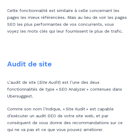
Cette fonctionnalité est similaire à celle concernant les
pages les mieux référencées. Mais au lieu de voir les pages
SEO les plus performantes de vos concurrents, vous
voyez les mots clés qui leur fournissent le plus de trafic.
Audit de site
L’audit de site (
Site Audit
) est l’une des deux
fonctionnalités de type « SEO Analyzer » contenues dans
Ubersuggest.
Comme son nom l’indique, « Site Audit » est capable
d’exécuter un audit SEO de votre site web, et par
conséquent de vous donne des recommandations sur ce
qui ne va pas et ce que vous pouvez améliorer.