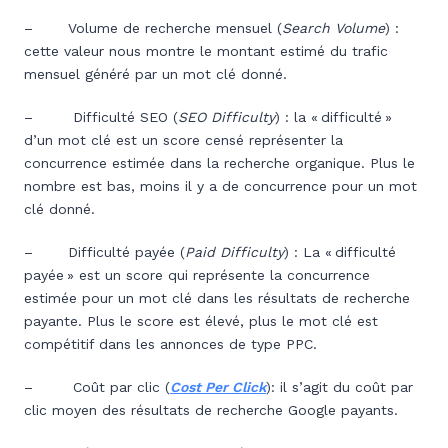
– Volume de recherche mensuel (
Search Volume
) :
cette valeur nous montre le montant estimé du trafic
mensuel généré par un mot clé donné.
– Difficulté SEO (
SEO Difficulty
) : la « difficulté »
d’un mot clé est un score censé représenter la
concurrence estimée dans la recherche organique. Plus le
nombre est bas, moins il y a de concurrence pour un mot
clé donné.
– Difficulté payée (
Paid Difficulty
) : La « difficulté
payée » est un score qui représente la concurrence
estimée pour un mot clé dans les résultats de recherche
payante. Plus le score est élevé, plus le mot clé est
compétitif dans les annonces de type PPC.
– Coût par clic (
Cost Per Click
): il s’agit du coût par
clic moyen des résultats de recherche Google payants.