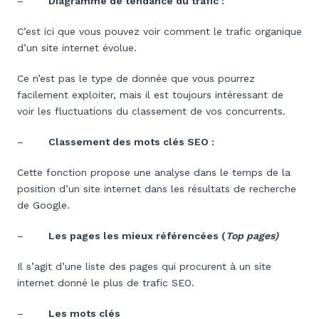
–
Diagramme de tendance du trafic :
C’est ici que vous pouvez voir comment le trafic organique
d’un site internet évolue.
Ce n’est pas le type de donnée que vous pourrez
facilement exploiter, mais il est toujours intéressant de
voir les fluctuations du classement de vos concurrents.
–
Classement des mots clés SEO :
Cette fonction propose une analyse dans le temps de la
position d’un site internet dans les résultats de recherche
de Google.
–
Les pages les mieux référencées (
Top pages)
Il s’agit d’une liste des pages qui procurent à un site
internet donné le plus de trafic SEO.
–
Les mots clés