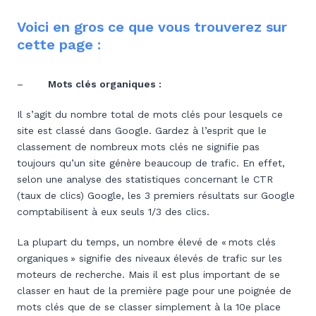
Voici en gros ce que vous trouverez sur
cette page :
–
Mots clés organiques :
Il s’agit du nombre total de mots clés pour lesquels ce
site est classé dans Google. Gardez à l’esprit que le
classement de nombreux mots clés ne signifie pas
toujours qu’un site génère beaucoup de trafic. En effet,
selon une analyse des statistiques concernant le CTR
(taux de clics) Google, les 3 premiers résultats sur Google
comptabilisent à eux seuls 1/3 des clics.
La plupart du temps, un nombre élevé de « mots clés
organiques » signifie des niveaux élevés de trafic sur les
moteurs de recherche. Mais il est plus important de se
classer en haut de la première page pour une poignée de
mots clés que de se classer simplement à la 10e place