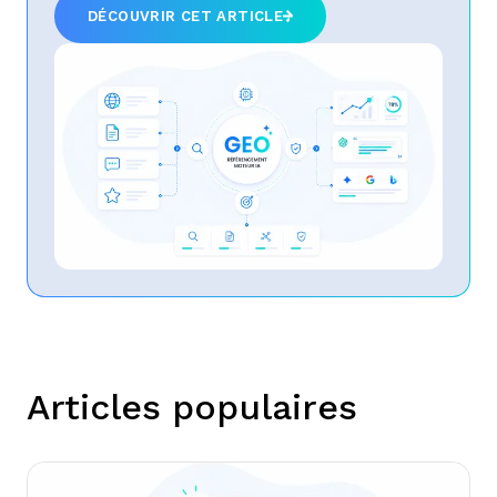
DÉCOUVRIR CET ARTICLE
Articles populaires