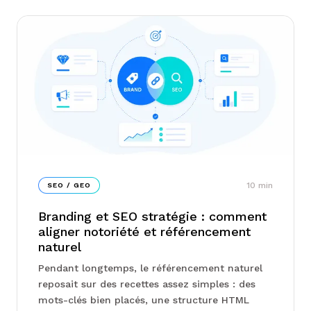
10
min
SEO / GEO
Branding et SEO stratégie : comment
aligner notoriété et référencement
naturel
Pendant longtemps, le référencement naturel
reposait sur des recettes assez simples : des
mots-clés bien placés, une structure HTML