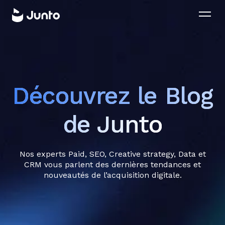
Découvrez le Blog
de Junto
Nos experts Paid, SEO, Creative strategy, Data et
CRM vous parlent des dernières tendances et
nouveautés de l’acquisition digitale.