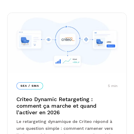
5
min
SEA / SMA
Criteo Dynamic Retargeting :
comment ça marche et quand
l'activer en 2026
Le retargeting dynamique de Criteo répond à
une question simple : comment ramener vers