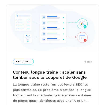
6
min
SEO / GEO
Contenu longue traîne : scaler sans
tomber sous le couperet de Google
La longue traîne reste l'un des leviers SEO les
plus rentables. Le problème n'est pas la longue
traîne, c'est la méthode : générer des centaines
de pages quasi identiques avec une IA et un