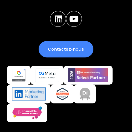
Contactez-nous