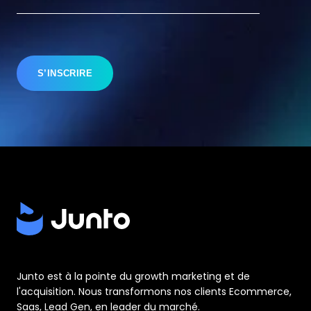
Junto est à la pointe du growth marketing et de
l'acquisition. Nous transformons nos clients Ecommerce,
Saas, Lead Gen, en leader du marché.