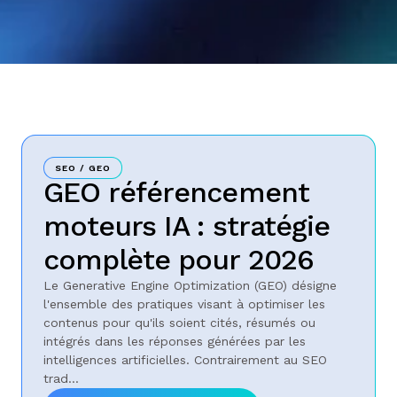
SEO / GEO
GEO référencement
moteurs IA : stratégie
complète pour 2026
Le Generative Engine Optimization (GEO) désigne
l'ensemble des pratiques visant à optimiser les
contenus pour qu'ils soient cités, résumés ou
intégrés dans les réponses générées par les
intelligences artificielles. Contrairement au SEO
trad...